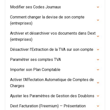
Modifier ses Codes Journaux
Comment changer la devise de son compte
(entreprises)
Archiver et désarchiver vos documents dans Dext
(entreprises)
Désactiver l'Extraction de la TVA sur son compte
Paramétrer ses comptes TVA
Importer son Plan Comptable
Activer l'Affectation Automatique de Comptes de
Charges
Ajuster les Paramètres de Gestion des Doublons
Dext Facturation (Freemium) — Présentation