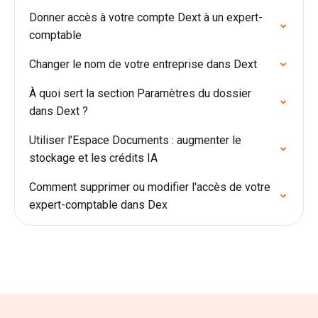
Donner accès à votre compte Dext à un expert-
comptable
Changer le nom de votre entreprise dans Dext
À quoi sert la section Paramètres du dossier
dans Dext ?
Utiliser l’Espace Documents : augmenter le
stockage et les crédits IA
Comment supprimer ou modifier l'accès de votre
expert-comptable dans Dex