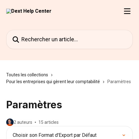
Passer au contenu principal
Rechercher un article...
Toutes les collections
Pour les entreprises qui gèrent leur comptabilité
Paramètres
Paramètres
2 auteurs
15 articles
Choisir son Format d'Export par Défaut