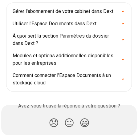
Gérer l'abonnement de votre cabinet dans Dext
Utiliser l'Espace Documents dans Dext
À quoi sert la section Paramètres du dossier 
dans Dext ?
Modules et options additionnelles disponibles 
pour les entreprises
Comment connecter l'Espace Documents à un 
stockage cloud
Avez-vous trouvé la réponse à votre question ?
😞
😐
😃