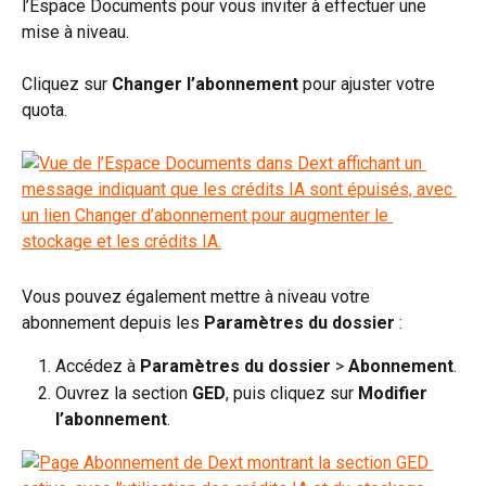
l’Espace Documents pour vous inviter à effectuer une 
mise à niveau.
Cliquez sur 
Changer l’abonnement
 pour ajuster votre 
quota.
Vous pouvez également mettre à niveau votre 
abonnement depuis les 
Paramètres du dossier
 :
Accédez à 
Paramètres du dossier 
>
 Abonnement
.
Ouvrez la section 
GED
, puis cliquez sur 
Modifier 
l’abonnement
.