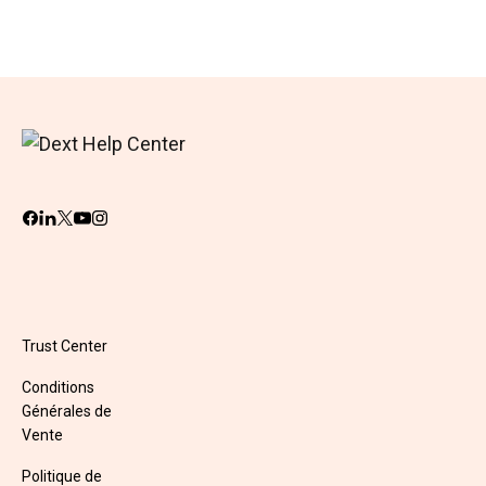
Trust Center
Conditions
Générales de
Vente
Politique de