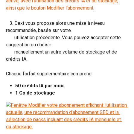
   3. Dext vous propose alors une mise à niveau 
recommandée, basée sur votre 
       utilisation précédente. Vous pouvez accepter cette 
suggestion ou choisir 
       manuellement un autre volume de stockage et de 
crédits IA.
Chaque forfait supplémentaire comprend :
50 crédits IA par mois
1 Go de stockage