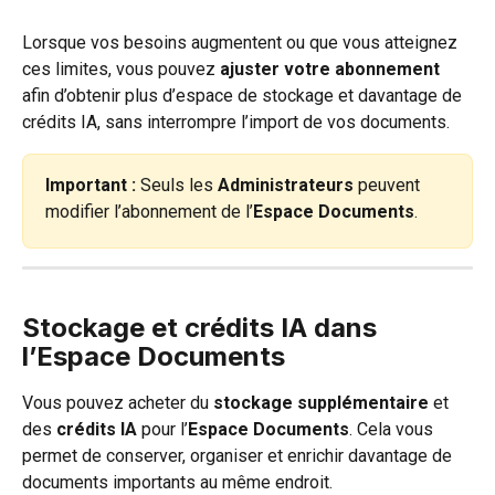
Lorsque vos besoins augmentent ou que vous atteignez 
ces limites, vous pouvez 
ajuster votre abonnement
afin d’obtenir plus d’espace de stockage et davantage de 
crédits IA, sans interrompre l’import de vos documents.
Important : 
Seuls les 
Administrateurs 
peuvent 
modifier l’abonnement de l’
Espace Documents
.
Stockage et crédits IA dans 
l’Espace Documents
Vous pouvez acheter du 
stockage supplémentaire
 et 
des 
crédits IA
 pour l’
Espace Documents
. Cela vous 
permet de conserver, organiser et enrichir davantage de 
documents importants au même endroit.