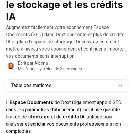
le stockage et les crédits
IA
Augmentez facilement votre abonnement Espace
Documents (GED) dans Dext pour obtenir plus de crédits
IA et plus d’espace de stockage. Découvrez comment
mettre à niveau votre abonnement et continuer à importer
vos documents sans interruption.
Écrit par
Albena
Mis à jour il y a plus de 3 semaines
Table des matières
L’
Espace Documents
 de Dext (également appelé GED 
dans les paramètres d’abonnement) inclut une quantité 
limitée de 
stockage
 et de 
crédits IA
, utilisée pour 
analyser et enrichir vos documents professionnels non 
comptables.