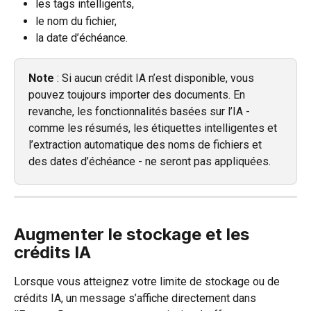
les tags intelligents,
le nom du fichier,
la date d’échéance.
Note
 : Si aucun crédit IA n’est disponible, vous 
pouvez toujours importer des documents. En 
revanche, les fonctionnalités basées sur l’IA - 
comme les résumés, les étiquettes intelligentes et 
l’extraction automatique des noms de fichiers et 
des dates d’échéance - ne seront pas appliquées.
Augmenter le stockage et les 
crédits IA
Lorsque vous atteignez votre limite de stockage ou de 
crédits IA, un message s’affiche directement dans 