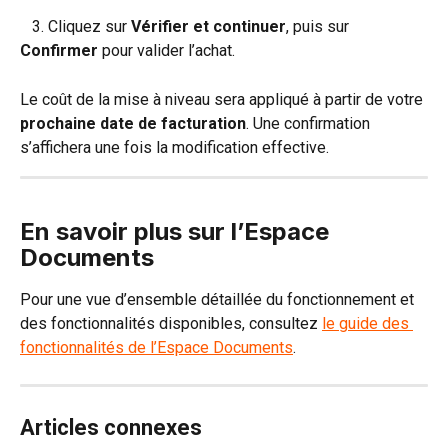
   3. Cliquez sur 
Vérifier et continuer
, puis sur 
Confirmer
 pour valider l’achat.
Le coût de la mise à niveau sera appliqué à partir de votre 
prochaine date de facturation
. Une confirmation 
s’affichera une fois la modification effective.
En savoir plus sur l’Espace 
Documents
Pour une vue d’ensemble détaillée du fonctionnement et 
des fonctionnalités disponibles, consultez 
le guide des 
fonctionnalités de l’Espace Documents
.
Articles connexes