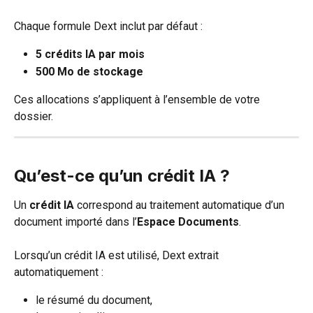
Chaque formule Dext inclut par défaut :
5 crédits IA par mois
500 Mo de stockage
Ces allocations s’appliquent à l’ensemble de votre 
dossier.
Qu’est-ce qu’un crédit IA ?
Un 
crédit IA
 correspond au traitement automatique d’un 
document importé dans l’
Espace Documents
.
Lorsqu’un crédit IA est utilisé, Dext extrait 
automatiquement :
le résumé du document,