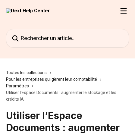
Passer au contenu principal
Rechercher un article...
Toutes les collections
Pour les entreprises qui gèrent leur comptabilité
Paramètres
Utiliser l’Espace Documents : augmenter le stockage et les
crédits IA
Utiliser l’Espace
Documents : augmenter