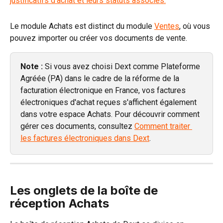
Le module Achats est distinct du module 
Ventes
, où vous 
pouvez importer ou créer vos documents de vente.
Note :
 Si vous avez choisi Dext comme Plateforme 
Agréée (PA) dans le cadre de la réforme de la 
facturation électronique en France, vos factures 
électroniques d'achat reçues s'affichent également 
dans votre espace Achats. Pour découvrir comment 
gérer ces documents, consultez 
Comment traiter 
les factures électroniques dans Dext
.
Les onglets de la boîte de 
réception Achats