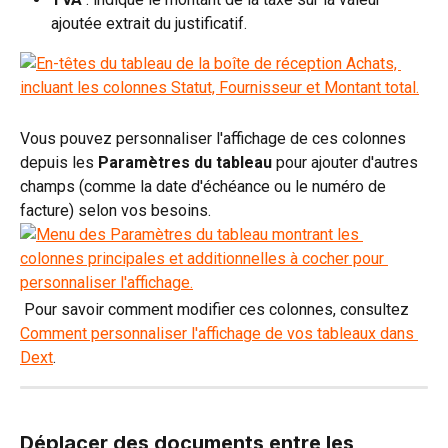
ajoutée extrait du justificatif.
Vous pouvez personnaliser l'affichage de ces colonnes 
depuis les 
Paramètres du tableau
 pour ajouter d'autres 
champs (comme la date d'échéance ou le numéro de 
facture) selon vos besoins.
 Pour savoir comment modifier ces colonnes, consultez 
Comment personnaliser l'affichage de vos tableaux dans 
Dext
.
Déplacer des documents entre les 