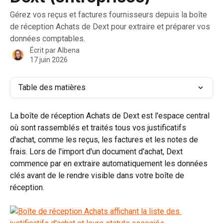
Gérez vos reçus et factures fournisseurs depuis la boîte
de réception Achats de Dext pour extraire et préparer vos
données comptables.
Écrit par
Albena
17 juin 2026
Table des matières
La boîte de réception Achats de Dext est l'espace central 
où sont rassemblés et traités tous vos justificatifs 
d'achat, comme les reçus, les factures et les notes de 
frais. Lors de l'import d'un document d'achat, Dext 
commence par en extraire automatiquement les données 
clés avant de le rendre visible dans votre boîte de 
réception.