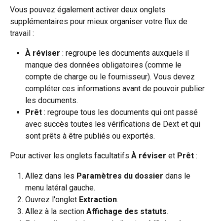
Vous pouvez également activer deux onglets 
supplémentaires pour mieux organiser votre flux de 
travail :
À réviser
 : regroupe les documents auxquels il 
manque des données obligatoires (comme le 
compte de charge ou le fournisseur). Vous devez 
compléter ces informations avant de pouvoir publier 
les documents.
Prêt
 : regroupe tous les documents qui ont passé 
avec succès toutes les vérifications de Dext et qui 
sont prêts à être publiés ou exportés.
Pour activer les onglets facultatifs 
À réviser
 et 
Prêt
 :
Allez dans les 
Paramètres du dossier
 dans le 
menu latéral gauche.
Ouvrez l'onglet 
Extraction
.
Allez à la section 
Affichage des statuts
.