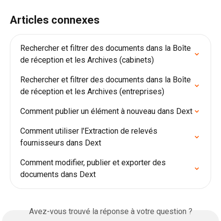
Articles connexes
Rechercher et filtrer des documents dans la Boîte 
de réception et les Archives (cabinets)
Rechercher et filtrer des documents dans la Boîte 
de réception et les Archives (entreprises)
Comment publier un élément à nouveau dans Dext
Comment utiliser l'Extraction de relevés 
fournisseurs dans Dext
Comment modifier, publier et exporter des 
documents dans Dext
Avez-vous trouvé la réponse à votre question ?