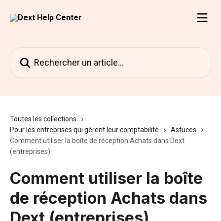
Passer au contenu principal
Rechercher un article...
Toutes les collections
Pour les entreprises qui gèrent leur comptabilité
Astuces
Comment utiliser la boîte de réception Achats dans Dext
(entreprises)
Comment utiliser la boîte
de réception Achats dans
Dext (entreprises)