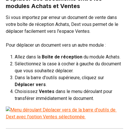
modules Achats et Ventes
Si vous importez par erreur un document de vente dans 
votre boîte de réception Achats, Dext vous permet de le 
déplacer facilement vers l'espace Ventes.
Pour déplacer un document vers un autre module :
Allez dans la 
Boîte de réception
 du module Achats.
Sélectionnez la case à cocher à gauche du document 
que vous souhaitez déplacer.
Dans la barre d'outils supérieure, cliquez sur 
Déplacer vers
.
Choisissez 
Ventes
 dans le menu déroulant pour 
transférer immédiatement le document.