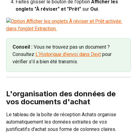
Faites glisser le bouton de l'option 
Afficher les 
onglets "À réviser" et "Prêt"
 sur 
Oui
.
Conseil :
 Vous ne trouvez pas un document ? 
Consultez 
L’Historique d’envoi dans Dext
 pour 
vérifier s'il a bien été transmis.
L'organisation des données de 
vos documents d'achat
Le tableau de la boîte de réception Achats organise 
automatiquement les données extraites de vos 
justificatifs d'achat sous forme de colonnes claires.