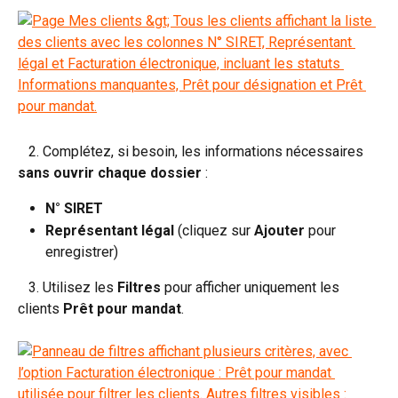
   2. Complétez, si besoin, les informations nécessaires 
sans ouvrir chaque dossier
 :
N° SIRET
Représentant légal
 (cliquez sur 
Ajouter
 pour 
enregistrer)
   3. Utilisez les 
Filtres
 pour afficher uniquement les 
clients 
Prêt pour mandat
.