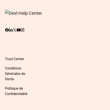
Trust Center
Conditions
Générales de
Vente
Politique de
Confidentialité