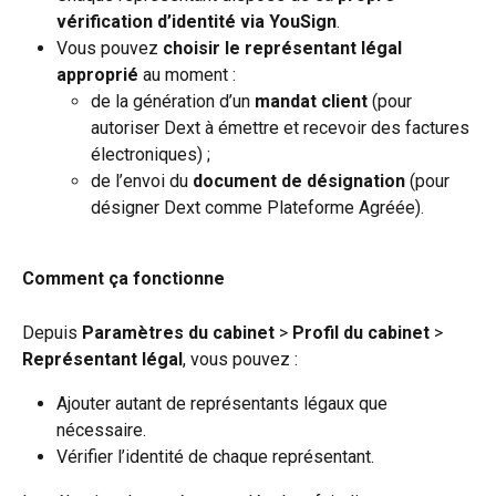
vérification d’identité via YouSign
.
Vous pouvez 
choisir le représentant légal 
approprié
 au moment :
de la génération d’un 
mandat client
 (pour 
autoriser Dext à émettre et recevoir des factures 
électroniques) ;
de l’envoi du 
document de désignation
 (pour 
désigner Dext comme Plateforme Agréée).
Comment ça fonctionne
Depuis 
Paramètres du cabinet 
>
 Profil du cabinet 
>
Représentant légal
, vous pouvez :
Ajouter autant de représentants légaux que 
nécessaire.
Vérifier l’identité de chaque représentant.