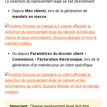
La sélection du représentant légal se fait directement :
Depuis 
Mes clients
, lors de la génération de 
mandats en masse
 ;
Ou depuis 
Paramètres du dossier client 
>
Connexions 
>
 Facturation électronique
, lors de la 
génération d’un mandat pour un client spécifique.
Important :
 Chaque représentant légal doit être 