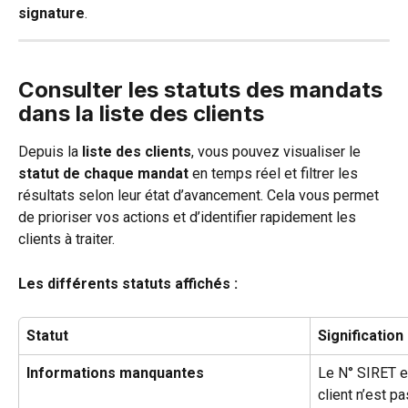
signature
.
Consulter les statuts des mandats 
dans la liste des clients
Depuis la 
liste des clients
, vous pouvez visualiser le 
statut de chaque mandat
 en temps réel et filtrer les 
résultats selon leur état d’avancement. Cela vous permet 
de prioriser vos actions et d’identifier rapidement les 
clients à traiter.
Les différents statuts affichés :
Statut
Signification
Informations manquantes
Le N° SIRET et
client n’est p