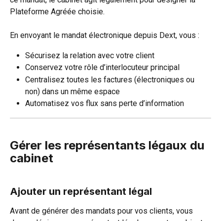
Plateforme Agréée choisie.
En envoyant le mandat électronique depuis Dext, vous :
Sécurisez la relation avec votre client
Conservez votre rôle d’interlocuteur principal
Centralisez toutes les factures (électroniques ou 
non) dans un même espace
Automatisez vos flux sans perte d’information 
Gérer les représentants légaux du 
cabinet
Ajouter un représentant légal
Avant de générer des mandats pour vos clients, vous 