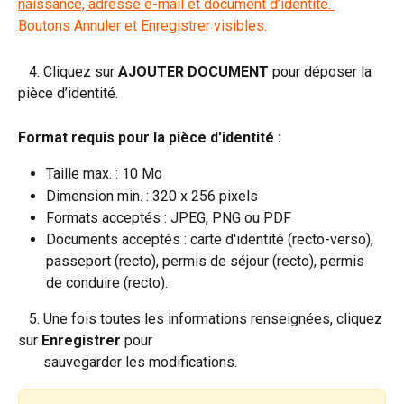
   4. Cliquez sur 
AJOUTER DOCUMENT
 pour déposer la 
pièce d’identité.
Format requis pour la pièce d'identité :
Taille max. : 10 Mo
Dimension min. : 320 x 256 pixels
Formats acceptés : JPEG, PNG ou PDF
Documents acceptés : carte d'identité (recto-verso), 
passeport (recto), permis de séjour (recto), permis 
de conduire (recto).
   5. Une fois toutes les informations renseignées, cliquez 
sur 
Enregistrer
 pour 
       sauvegarder les modifications.