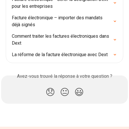
pour les entreprises
Facture électronique – importer des mandats 
déjà signés
Comment traiter les factures électroniques dans 
Dext
La réforme de la facture électronique avec Dext
Avez-vous trouvé la réponse à votre question ?
😞
😐
😃