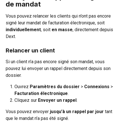
de mandat
Vous pouvez relancer les clients qui n’ont pas encore 
signé leur mandat de facturation électronique, soit 
individuellement
, soit 
en masse
, directement depuis 
Dext.
Relancer un client
Si un client n’a pas encore signé son mandat, vous 
pouvez lui envoyer un rappel directement depuis son 
dossier.
Ouvrez 
Paramètres du dossier
 >
 Connexions 
>
Facturation électronique
.
Cliquez sur 
Envoyer un rappel
.
Vous pouvez envoyer 
jusqu’à un rappel par jour
 tant 
que le mandat n’a pas été signé.