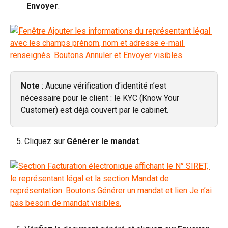
        Envoyer
. 
Note
 : Aucune vérification d’identité n’est 
nécessaire pour le client : le KYC (Know Your 
Customer) est déjà couvert par le cabinet. ​
   5. Cliquez sur 
Générer le mandat
.