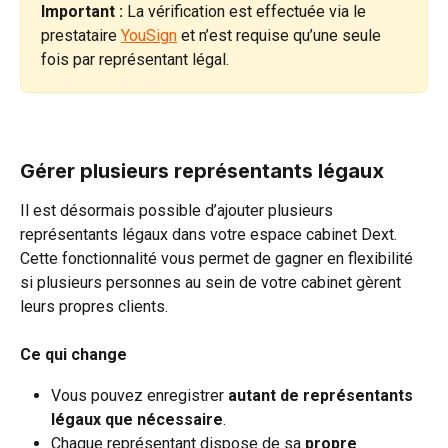
Important : 
La vérification est effectuée via le 
prestataire 
YouSign
 et n’est requise qu’une seule 
fois par représentant légal.
Gérer plusieurs représentants légaux
Il est désormais possible d’ajouter plusieurs 
représentants légaux dans votre espace cabinet Dext. 
Cette fonctionnalité vous permet de gagner en flexibilité 
si plusieurs personnes au sein de votre cabinet gèrent 
leurs propres clients.
Ce qui change
Vous pouvez enregistrer 
autant de représentants 
légaux que nécessaire
.
Chaque représentant dispose de sa 
propre 