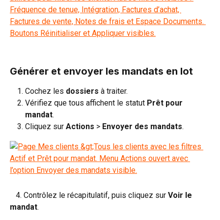
Générer et envoyer les mandats en lot
Cochez les 
dossiers
 à traiter.
Vérifiez que tous affichent le statut 
Prêt pour 
mandat
.
Cliquez sur 
Actions
 > 
Envoyer des mandats
.
   4. Contrôlez le récapitulatif, puis cliquez sur 
Voir le 
mandat
.