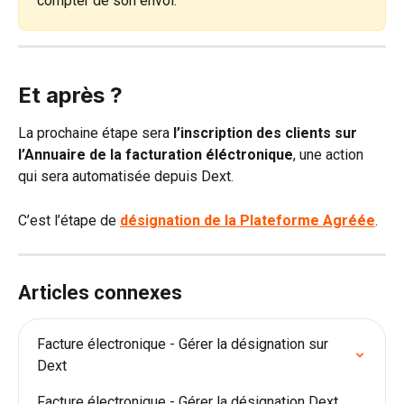
compter de son envoi.
Et après ?
La prochaine étape sera 
l’inscription des clients sur 
l’Annuaire de la facturation éléctronique
, une action 
qui sera automatisée depuis Dext.
C’est l’étape de 
désignation de la Plateforme Agréée
.
Articles connexes
Facture électronique - Gérer la désignation sur 
Dext
Facture électronique - Gérer la désignation Dext 