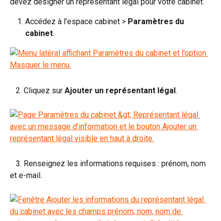
devez désigner un représentant légal pour votre cabinet.
Accédez à l’espace cabinet >
 Paramètres du 
cabinet
.
   2. Cliquez sur 
Ajouter un représentant légal
.
   3. Renseignez les informations requises : prénom, nom 
et e-mail.