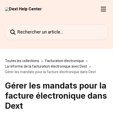
Passer au contenu principal
Rechercher un article...
Toutes les collections
Facturation électronique
La réforme de la facturation électronique avec Dext
Gérer les mandats pour la facture électronique dans Dext
Gérer les mandats pour la
facture électronique dans
Dext