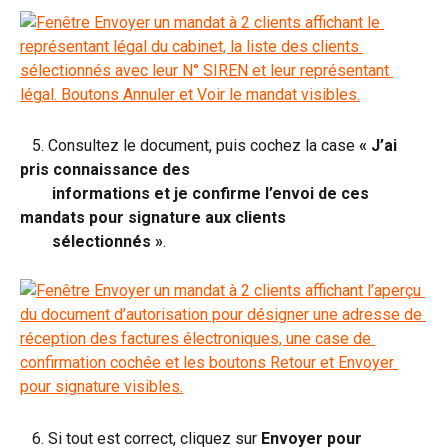
   5. Consultez le document, puis cochez la case 
« J’ai 
pris connaissance des 
        informations et je confirme l’envoi de ces 
mandats pour signature aux clients 
        sélectionnés »
.
   6. Si tout est correct, cliquez sur 
Envoyer pour 