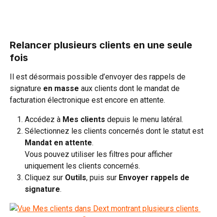
Relancer plusieurs clients en une seule 
fois
Il est désormais possible d’envoyer des rappels de 
signature 
en masse
 aux clients dont le mandat de 
facturation électronique est encore en attente.
Accédez à 
Mes clients
 depuis le menu latéral.
Sélectionnez les clients concernés dont le statut est 
Mandat en attente
.
Vous pouvez utiliser les filtres pour afficher 
uniquement les clients concernés.
Cliquez sur 
Outils
, puis sur 
Envoyer rappels de 
signature
.