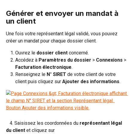
Générer et envoyer un mandat à 
un client
Une fois votre représentant légal validé, vous pouvez 
créer un mandat pour chaque dossier client.
Ouvrez le 
dossier client
 concerné.
Accédez à 
Paramètres du dossier 
>
 Connexions 
>
Facturation électronique
. 
Renseignez le
 N° SIRET
 de votre client de votre 
client puis cliquez sur 
Ajouter des informations
.​
   4. Saisissez les coordonnées du 
représentant légal 
du client
 et cliquez sur 