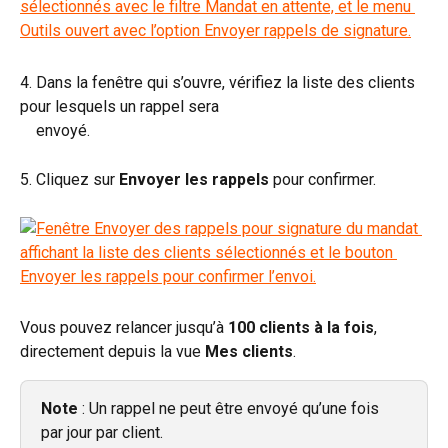
4. Dans la fenêtre qui s’ouvre, vérifiez la liste des clients 
pour lesquels un rappel sera 
    envoyé.
5. Cliquez sur 
Envoyer les rappels
 pour confirmer.
Vous pouvez relancer jusqu’à 
100 clients à la fois
, 
directement depuis la vue 
Mes clients
.
Note
 : Un rappel ne peut être envoyé qu’une fois 
par jour par client.