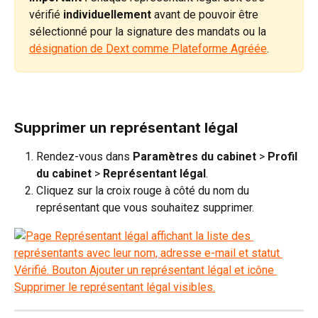
vérifié 
individuellement
 avant de pouvoir être 
sélectionné pour la signature des mandats ou la 
désignation de Dext comme Plateforme Agréée
.
Supprimer un représentant légal  
Rendez-vous dans 
Paramètres du cabinet 
>
 Profil 
du cabinet 
>
 Représentant légal
.
Cliquez sur la croix rouge à côté du nom du 
représentant que vous souhaitez supprimer.