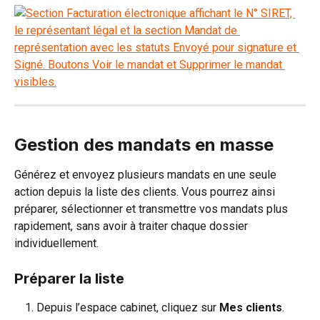
Gestion des mandats en masse
Générez et envoyez plusieurs mandats en une seule 
action depuis la liste des clients. Vous pourrez ainsi 
préparer, sélectionner et transmettre vos mandats plus 
rapidement, sans avoir à traiter chaque dossier 
individuellement.
Préparer la liste
Depuis l’espace cabinet, cliquez sur 
Mes clients
.