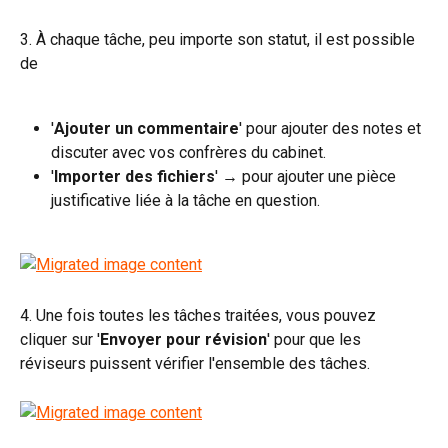
3. À chaque tâche, peu importe son statut, il est possible 
de
'
Ajouter un commentaire
' pour ajouter des notes et 
discuter avec vos confrères du cabinet.
'
Importer des fichiers
' → pour ajouter une pièce 
justificative liée à la tâche en question.
4. Une fois toutes les tâches traitées, vous pouvez 
cliquer sur '
Envoyer pour révision
' pour que les 
réviseurs puissent vérifier l'ensemble des tâches.