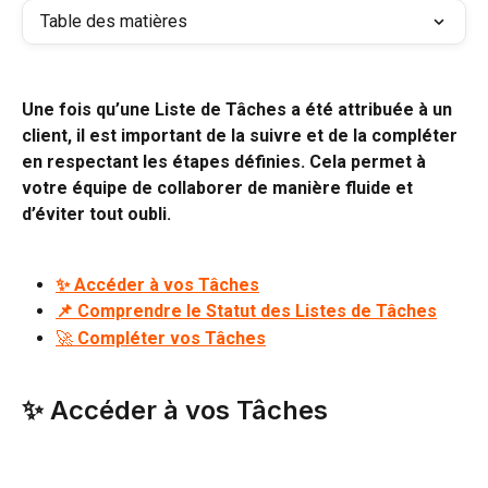
Table des matières
Une fois qu’une Liste de Tâches a été attribuée à un 
client, il est important de la suivre et de la compléter 
en respectant les étapes définies. Cela permet à 
votre équipe de collaborer de manière fluide et 
d’éviter tout oubli.
✨ Accéder à vos Tâches
📌 Comprendre le Statut des Listes de Tâches
🚀 
Compléter vos Tâches
✨ Accéder à vos Tâches