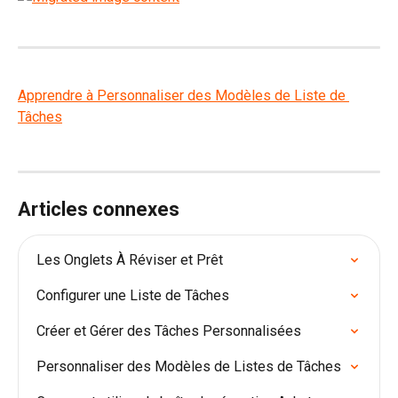
Apprendre à Personnaliser des Modèles de Liste de 
Tâches
Articles connexes
Les Onglets À Réviser et Prêt
Configurer une Liste de Tâches
Créer et Gérer des Tâches Personnalisées
Personnaliser des Modèles de Listes de Tâches