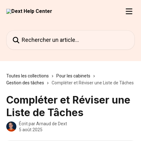
Passer au contenu principal
Rechercher un article...
Toutes les collections
Pour les cabinets
Gestion des tâches
Compléter et Réviser une Liste de Tâches
Compléter et Réviser une
Liste de Tâches
Écrit par
Arnaud de Dext
5 août 2025