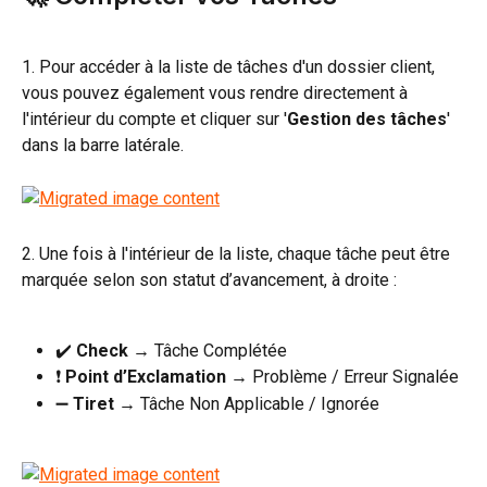
1. Pour accéder à la liste de tâches d'un dossier client, 
vous pouvez également vous rendre directement à 
l'intérieur du compte et cliquer sur '
Gestion des tâches
' 
dans la barre latérale.
2. Une fois à l'intérieur de la liste, chaque tâche peut être 
marquée selon son statut d’avancement, à droite :
✔️ 
Check
 → Tâche Complétée
❗ 
Point d’Exclamation
 → Problème / Erreur Signalée
➖ 
Tiret
 → Tâche Non Applicable / Ignorée