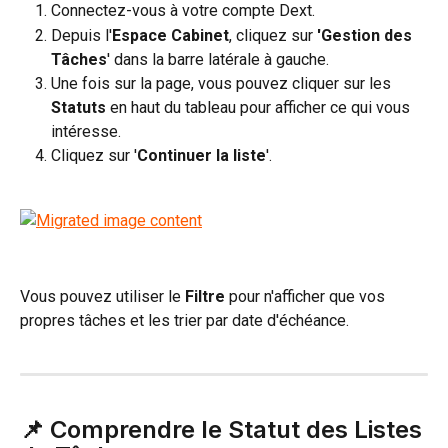
Connectez-vous à votre compte Dext.
Depuis l'
Espace Cabinet
, cliquez sur 
'Gestion des 
Tâches
' dans la barre latérale à gauche.
Une fois sur la page, vous pouvez cliquer sur les 
Statuts
 en haut du tableau pour afficher ce qui vous 
intéresse.
Cliquez sur '
Continuer la liste
'.
Vous pouvez utiliser le 
Filtre
 pour n'afficher que vos 
propres tâches et les trier par date d'échéance.
📌 Comprendre le Statut des Listes 