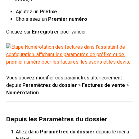
Ajoutez un 
Préfixe
Choisissez un 
Premier numéro
Cliquez sur 
Enregistrer
 pour valider.
Vous pouvez modifier ces paramètres ultérieurement 
depuis 
Paramètres du dossier 
>
 Factures de vente
 > 
Numérotation
.
Depuis les Paramètres du dossier
Allez dans 
Paramètres du dossier
 depuis le menu 