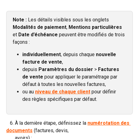
Note :
 Les détails visibles sous les onglets 
Modalités de paiement
, 
Mentions particulières
et 
Date d’échéance
 peuvent être modifiés de trois 
façons :
individuellement
, depuis chaque 
nouvelle 
facture de vente
,
depuis 
Paramètres du dossier 
>
 Factures 
de vente
 pour appliquer le paramétrage par 
défaut à toutes les nouvelles factures,
ou au 
niveau de chaque client
 pour définir 
des règles spécifiques par défaut.
   6. À la dernière étape, définissez la 
numérotation des 
documents
 (factures, devis, 
       avoirs) :