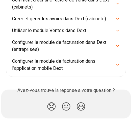
(cabinets)
Créer et gérer les avoirs dans Dext (cabinets)
Utiliser le module Ventes dans Dext
Configurer le module de facturation dans Dext 
(entreprises)
Configurer le module de facturation dans 
l'application mobile Dext
Avez-vous trouvé la réponse à votre question ?
😞
😐
😃