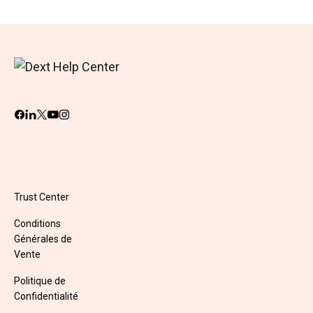
Trust Center
Conditions
Générales de
Vente
Politique de
Confidentialité