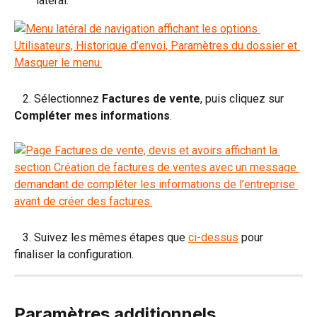
latéral.
   2. Sélectionnez 
Factures de vente
, puis cliquez sur 
Compléter mes informations
.
   3. Suivez les mêmes étapes que 
ci-dessus
 pour 
finaliser la configuration.
Paramètres additionnels