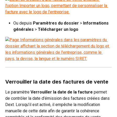
Ou depuis 
Paramètres du dossier
 > 
Informations 
générales
 > 
Télécharger un logo
Verrouiller la date des factures de vente
Le paramètre 
Verrouiller la date de la facture
 permet 
de contrôler la date d’émission des factures créées dans 
Dext. Lorsqu’il est activé, il empêche la modification 
manuelle de cette date afin de garantir la cohérence 