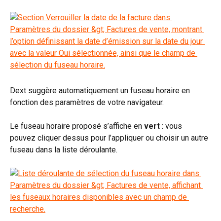
Dext suggère automatiquement un fuseau horaire en 
fonction des paramètres de votre navigateur.
Le fuseau horaire proposé s’affiche en 
vert
 : vous 
pouvez cliquer dessus pour l’appliquer ou choisir un autre 
fuseau dans la liste déroulante.