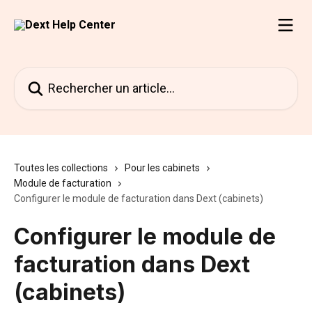
Passer au contenu principal
Rechercher un article...
Toutes les collections
Pour les cabinets
Module de facturation
Configurer le module de facturation dans Dext (cabinets)
Configurer le module de
facturation dans Dext
(cabinets)