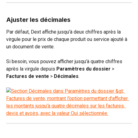
Ajuster les décimales
Par défaut, Dext affiche jusqu’à deux chiffres après la 
virgule pour le prix de chaque produit ou service ajouté à 
un document de vente.
Si besoin, vous pouvez afficher jusqu’à quatre chiffres 
après la virgule depuis 
Paramètres du dossier 
>
Factures de vente 
>
 Décimales
.