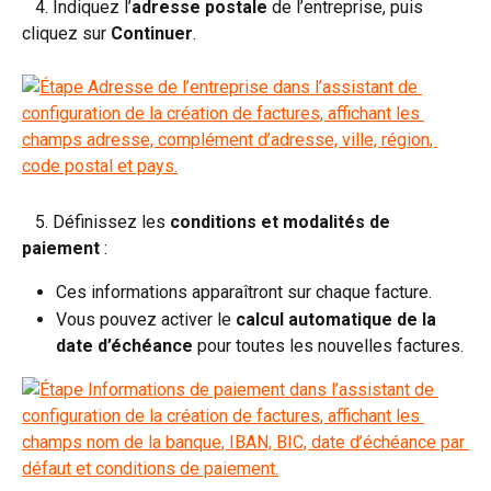
   4. Indiquez l’
adresse postale
 de l’entreprise, puis 
cliquez sur 
Continuer
.
   5. Définissez les 
conditions et modalités de 
paiement
 :
Ces informations apparaîtront sur chaque facture.
Vous pouvez activer le 
calcul automatique de la 
date d’échéance
 pour toutes les nouvelles factures.