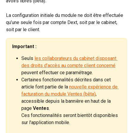
avoirs libres (bêta)
.
La configuration initiale du module ne doit être effectuée 
qu’une seule fois par compte Dext, soit par le cabinet, 
soit par le client.
Important :
Seuls 
les collaborateurs du cabinet disposant 
des droits d’accès au compte client concerné
peuvent effectuer ce paramétrage.
Certaines fonctionnalités décrites dans cet 
article font partie de la 
nouvelle expérience de 
facturation du module Ventes (bêta)
, 
accessible depuis la bannière en haut de la 
page 
Ventes
. 
Ces fonctionnalités seront bientôt disponibles 
sur l’application mobile.