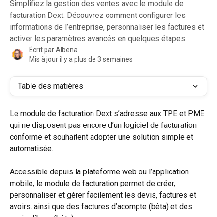
Simplifiez la gestion des ventes avec le module de
facturation Dext. Découvrez comment configurer les
informations de l’entreprise, personnaliser les factures et
activer les paramètres avancés en quelques étapes.
Écrit par
Albena
Mis à jour il y a plus de 3 semaines
Table des matières
Le module de facturation Dext s’adresse aux TPE et PME 
qui ne disposent pas encore d’un logiciel de facturation 
conforme et souhaitent adopter une solution simple et 
automatisée.
Accessible depuis la plateforme web ou l’application 
mobile, le module de facturation permet de créer, 
personnaliser et gérer facilement les devis, factures et 
avoirs, ainsi que des factures d’acompte (bêta) et des 