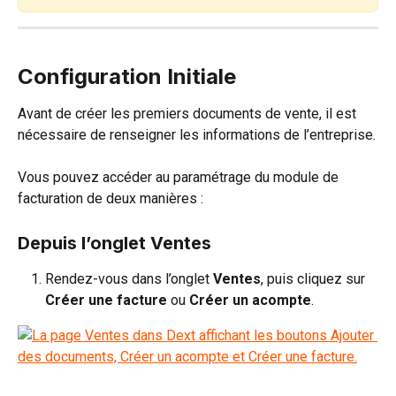
Configuration Initiale
Avant de créer les premiers documents de vente, il est 
nécessaire de renseigner les informations de l’entreprise.
Vous pouvez accéder au paramétrage du module de 
facturation de deux manières :
Depuis l’onglet Ventes
Rendez-vous dans l’onglet 
Ventes
, puis cliquez sur 
Créer une facture
 ou 
Créer un acompte
.