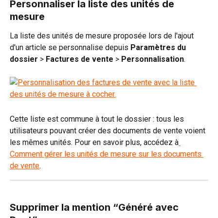
Personnaliser la liste des unités de 
mesure
La liste des unités de mesure proposée lors de l'ajout 
d'un article se personnalise depuis 
Paramètres du 
dossier
 > 
Factures de vente
 > 
Personnalisation
.
Cette liste est commune à tout le dossier : tous les 
utilisateurs pouvant créer des documents de vente voient 
les mêmes unités. Pour en savoir plus, accédez à
Comment gérer les unités de mesure sur les documents 
de vente
.
Supprimer la mention “Généré avec 