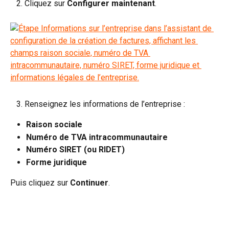
   2. Cliquez sur 
Configurer maintenant
.
   3. Renseignez les informations de l’entreprise :
Raison sociale
Numéro de TVA intracommunautaire
Numéro SIRET (ou RIDET)
Forme juridique
Puis cliquez sur 
Continuer
.