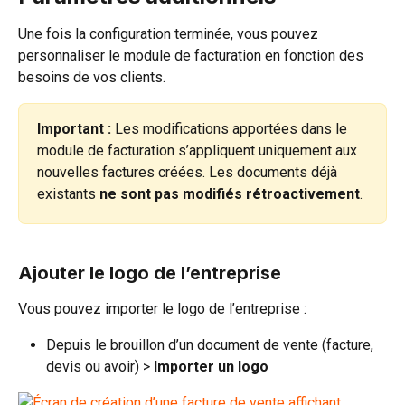
Une fois la configuration terminée, vous pouvez 
personnaliser le module de facturation en fonction des 
besoins de vos clients.
Important :
 Les modifications apportées dans le 
module de facturation s’appliquent uniquement aux 
nouvelles factures créées. Les documents déjà 
existants 
ne sont pas modifiés rétroactivement
.
Ajouter le logo de l’entreprise
Vous pouvez importer le logo de l’entreprise :
Depuis le brouillon d’un document de vente (facture, 
devis ou avoir) > 
Importer un logo