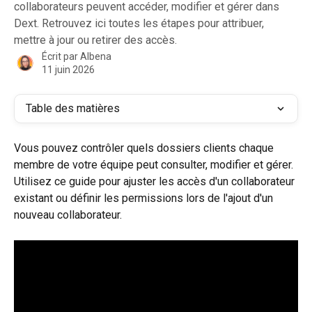
collaborateurs peuvent accéder, modifier et gérer dans
Dext. Retrouvez ici toutes les étapes pour attribuer,
mettre à jour ou retirer des accès.
Écrit par
Albena
11 juin 2026
Table des matières
Vous pouvez contrôler quels dossiers clients chaque 
membre de votre équipe peut consulter, modifier et gérer. 
Utilisez ce guide pour ajuster les accès d'un collaborateur 
existant ou définir les permissions lors de l'ajout d'un 
nouveau collaborateur.