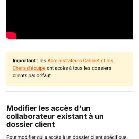
Important :
 les 
Administrateurs Cabinet et les 
Chefs d’équipe
 ont accès à tous les dossiers 
clients par défaut.
Modifier les accès d'un 
collaborateur existant à un 
dossier client
Pour modifier qui a accès à un dossier client spécifique, 