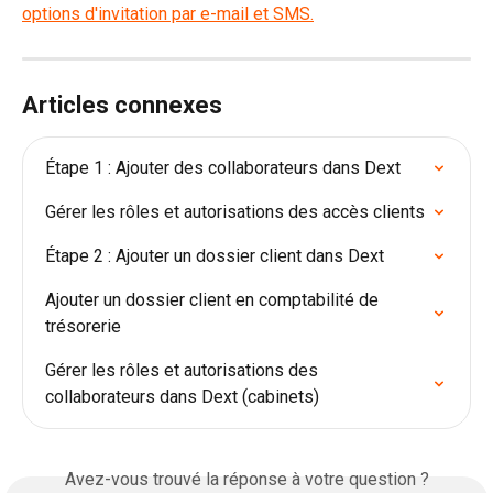
Articles connexes
Étape 1 : Ajouter des collaborateurs dans Dext
Gérer les rôles et autorisations des accès clients
Étape 2 : Ajouter un dossier client dans Dext
Ajouter un dossier client en comptabilité de 
trésorerie
Gérer les rôles et autorisations des 
collaborateurs dans Dext (cabinets)
Avez-vous trouvé la réponse à votre question ?