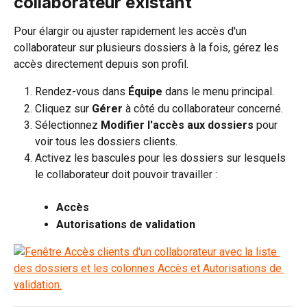
collaborateur existant
Pour élargir ou ajuster rapidement les accès d'un 
collaborateur sur plusieurs dossiers à la fois, gérez les 
accès directement depuis son profil.
Rendez-vous dans 
Équipe
 dans le menu principal.
Cliquez sur 
Gérer
 à côté du collaborateur concerné.
Sélectionnez 
Modifier l'accès aux dossiers
 pour 
voir tous les dossiers clients.
Activez les bascules pour les dossiers sur lesquels 
le collaborateur doit pouvoir travailler :
Accès
Autorisations de validation