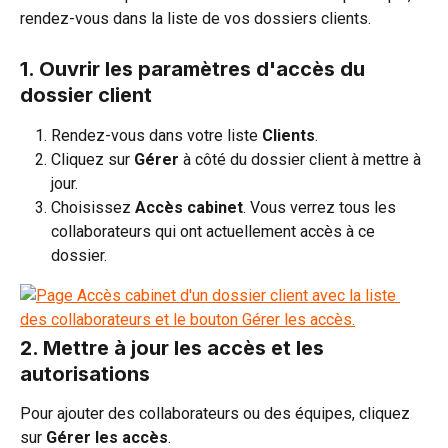
rendez-vous dans la liste de vos dossiers clients.
1. Ouvrir les paramètres d'accès du 
dossier client
Rendez-vous dans votre liste 
Clients
.
Cliquez sur 
Gérer
 à côté du dossier client à mettre à 
jour.
Choisissez 
Accès cabinet
. Vous verrez tous les 
collaborateurs qui ont actuellement accès à ce 
dossier.
2. Mettre à jour les accès et les 
autorisations
Pour ajouter des collaborateurs ou des équipes, cliquez 
sur 
Gérer les accès
.