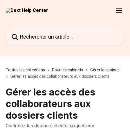
Passer au contenu principal
Rechercher un article...
Toutes les collections
Pour les cabinets
Gérer le cabinet
Gérer les accès des collaborateurs aux dossiers clients
Gérer les accès des
collaborateurs aux
dossiers clients
Contrôlez les dossiers clients auxquels vos