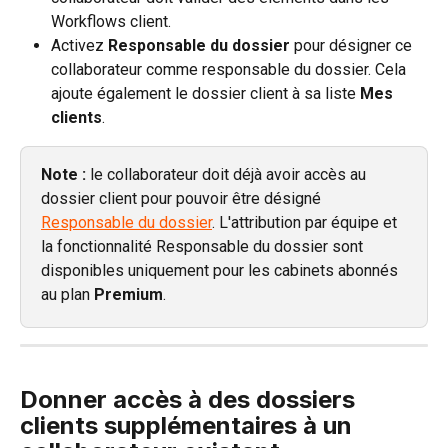
Workflows client.
Activez 
Responsable du dossier
 pour désigner ce 
collaborateur comme responsable du dossier. Cela 
ajoute également le dossier client à sa liste 
Mes 
clients
.
Note :
 le collaborateur doit déjà avoir accès au 
dossier client pour pouvoir être désigné 
Responsable du dossier
. L'attribution par équipe et 
la fonctionnalité Responsable du dossier sont 
disponibles uniquement pour les cabinets abonnés 
au plan 
Premium
.
Donner accès à des dossiers 
clients supplémentaires à un 