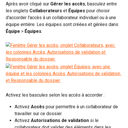
Après avoir cliqué sur 
Gérer les accès
, basculez entre 
les onglets 
Collaborateurs
 et 
Équipes
 pour choisir 
d'accorder l'accès à un collaborateur individuel ou à une 
équipe entière. Les équipes sont créées et gérées dans 
Équipe
 > 
Équipes
.
Activez les bascules selon les accès à accorder :
Activez 
Accès
 pour permettre à un collaborateur de 
travailler sur ce dossier.
Activez 
Autorisations de validation
 si le 
collaborateur doit valider des éléments dans les 