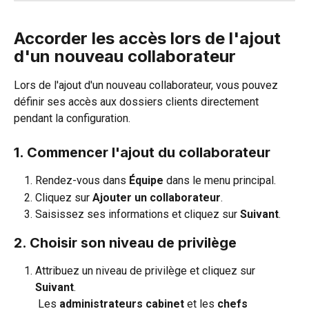
Accorder les accès lors de l'ajout 
d'un nouveau collaborateur
Lors de l'ajout d'un nouveau collaborateur, vous pouvez 
définir ses accès aux dossiers clients directement 
pendant la configuration.
1. Commencer l'ajout du collaborateur
Rendez-vous dans 
Équipe
 dans le menu principal.
Cliquez sur 
Ajouter un collaborateur
.
Saisissez ses informations et cliquez sur 
Suivant
.
2. Choisir son niveau de privilège
Attribuez un niveau de privilège et cliquez sur 
Suivant
.
 Les 
administrateurs cabinet
 et les 
chefs 