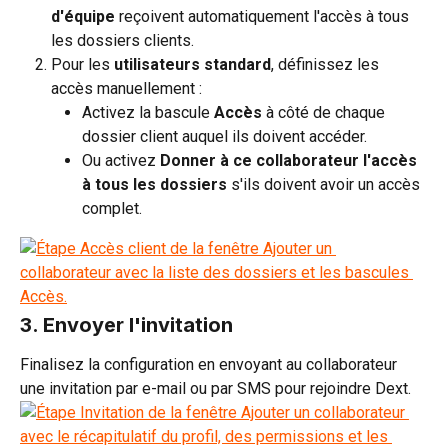
d'équipe
 reçoivent automatiquement l'accès à tous 
les dossiers clients.
Pour les 
utilisateurs standard
, définissez les 
accès manuellement :
Activez la bascule 
Accès
 à côté de chaque 
dossier client auquel ils doivent accéder.
Ou activez 
Donner à ce collaborateur l'accès 
à tous les dossiers
 s'ils doivent avoir un accès 
complet.
3. Envoyer l'invitation
Finalisez la configuration en envoyant au collaborateur 
une invitation par e-mail ou par SMS pour rejoindre Dext.