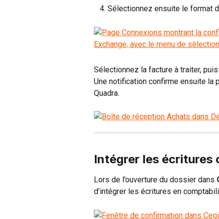
   4. Sélectionnez ensuite le format
Sélectionnez la facture à traiter, puis
Une notification confirme ensuite la 
Quadra.
Intégrer les écriture
Lors de l’ouverture du dossier dans 
d’intégrer les écritures en comptabili