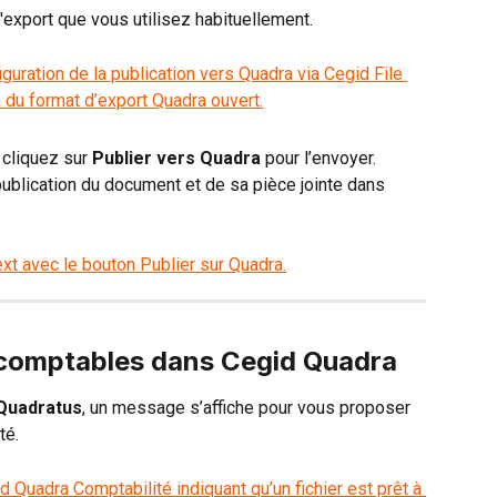
 d'export que vous utilisez habituellement.
 cliquez sur 
Publier vers Quadra
 pour l’envoyer.
publication du document et de sa pièce jointe dans 
s comptables dans Cegid Quadra
Quadratus
, un message s’affiche pour vous proposer 
té.