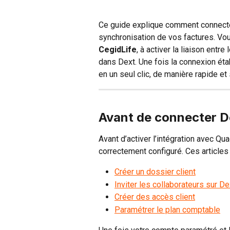
Ce guide explique comment connect
synchronisation de vos factures. Vo
CegidLife
, à activer la liaison entre
dans Dext. Une fois la connexion ét
en un seul clic, de manière rapide et
Avant de connecter D
Avant d’activer l’intégration avec Q
correctement configuré. Ces articles 
Créer un dossier client
Inviter les collaborateurs sur De
Créer des accès client
Paramétrer le plan comptable