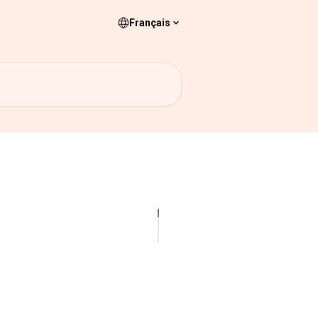
Français