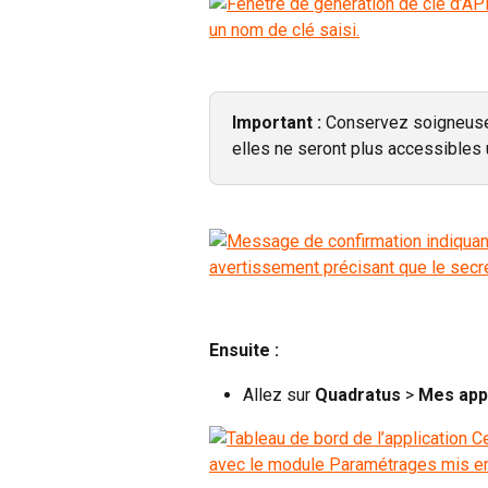
Important :
 Conservez soigneuse
elles ne seront plus accessibles 
Ensuite :
Allez sur 
Quadratus 
>
 Mes app