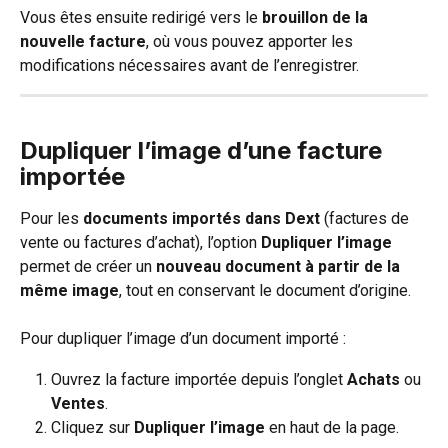
Vous êtes ensuite redirigé vers le 
brouillon de la 
nouvelle facture
, où vous pouvez apporter les 
modifications nécessaires avant de l’enregistrer.
Dupliquer l’image d’une facture 
importée
Pour les 
documents importés dans Dext
 (factures de 
vente ou factures d’achat), l’option 
Dupliquer l’image
permet de créer un 
nouveau document à partir de la 
même image
, tout en conservant le document d’origine.
Pour dupliquer l’image d’un document importé :
Ouvrez la facture importée depuis l’onglet 
Achats
 ou 
Ventes
.
Cliquez sur 
Dupliquer l’image
 en haut de la page.