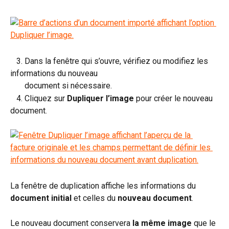
   3. Dans la fenêtre qui s’ouvre, vérifiez ou modifiez les 
informations du nouveau 
       document si nécessaire.
   4. Cliquez sur 
Dupliquer l’image
 pour créer le nouveau 
document.
La fenêtre de duplication affiche les informations du 
document initial
 et celles du 
nouveau document
.
Le nouveau document conservera 
la même image
 que le 