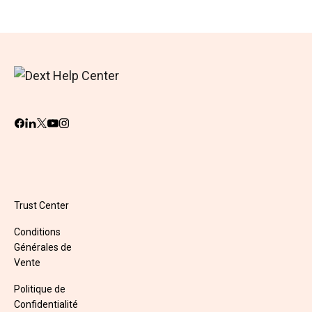
Trust Center
Conditions
Générales de
Vente
Politique de
Confidentialité