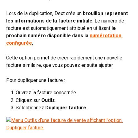
Lors de la duplication, Dext crée un 
brouillon reprenant 
les informations de la facture initiale
. Le numéro de 
facture est automatiquement attribué en utilisant 
le 
prochain numéro disponible dans la 
numérotation 
configurée
.
Cette option permet de créer rapidement une nouvelle 
facture similaire, que vous pouvez ensuite ajuster.
Pour dupliquer une facture :
Ouvrez la facture concernée.
Cliquez sur 
Outils
.
Sélectionnez 
Dupliquer facture
.