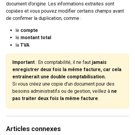
document d’origine. Les informations extraites sont 
copiées et vous pouvez modifier certains champs avant 
de confirmer la duplication, comme :
le 
compte
le 
montant total
la 
TVA
Important 
:
En comptabilité, il ne faut 
jamais 
enregistrer deux fois la même facture, car cela 
entraînerait une double comptabilisation.
Si vous créez une copie d’un document pour des 
besoins administratifs ou de gestion, veillez à 
ne 
pas traiter deux fois la même facture
.
Articles connexes