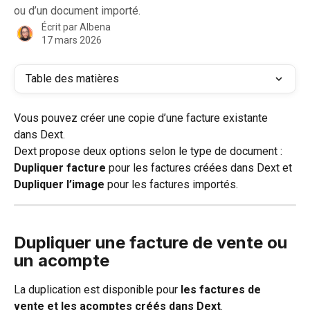
ou d’un document importé.
Écrit par
Albena
17 mars 2026
Table des matières
Vous pouvez créer une copie d’une facture existante 
dans Dext.
Dext propose deux options selon le type de document : 
Dupliquer facture
 pour les factures créées dans Dext et 
Dupliquer l’image
 pour les factures importés.
Dupliquer une facture de vente ou 
un acompte
La duplication est disponible pour 
les factures de 
vente et les acomptes créés dans Dext
.