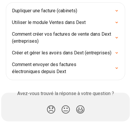
Dupliquer une facture (cabinets)
Utiliser le module Ventes dans Dext
Comment créer vos factures de vente dans Dext 
(entreprises)
Créer et gérer les avoirs dans Dext (entreprises)
Comment envoyer des factures

électroniques depuis Dext
Avez-vous trouvé la réponse à votre question ?
😞
😐
😃