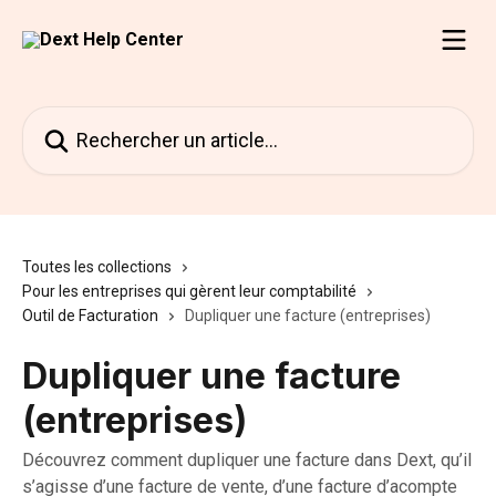
Passer au contenu principal
Rechercher un article...
Toutes les collections
Pour les entreprises qui gèrent leur comptabilité
Outil de Facturation
Dupliquer une facture (entreprises)
Dupliquer une facture
(entreprises)
Découvrez comment dupliquer une facture dans Dext, qu’il
s’agisse d’une facture de vente, d’une facture d’acompte