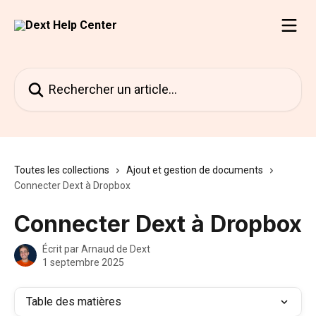
Passer au contenu principal
Rechercher un article...
Toutes les collections
Ajout et gestion de documents
Connecter Dext à Dropbox
Connecter Dext à Dropbox
Écrit par
Arnaud de Dext
1 septembre 2025
Table des matières