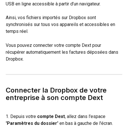
USB en ligne accessible à partir d’un navigateur.
Ainsi, vos fichiers importés sur Dropbox sont 
synchronisés sur tous vos appareils et accessibles en 
temps réel.
Vous pouvez connecter votre compte Dext pour 
récupérer automatiquement les factures déposées dans 
Dropbox.
Connecter la Dropbox de votre 
entreprise à son compte Dext
1. Depuis votre 
compte Dext
, allez dans l'espace 
'Paramètres du dossier'
 en bas à gauche de l'écran.