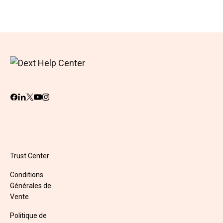
Trust Center
Conditions
Générales de
Vente
Politique de