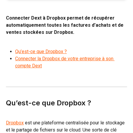
Connecter Dext à Dropbox permet de récupérer 
automatiquement toutes les factures d’achats et de 
ventes stockées sur Dropbox.
Qu’est-ce que Dropbox ?
Connecter la Dropbox de votre entreprise à son 
compte Dext
Qu’est-ce que Dropbox ?
Dropbox
 est une plateforme centralisée pour le stockage 
et le partage de fichiers sur le cloud. Une sorte de clé 