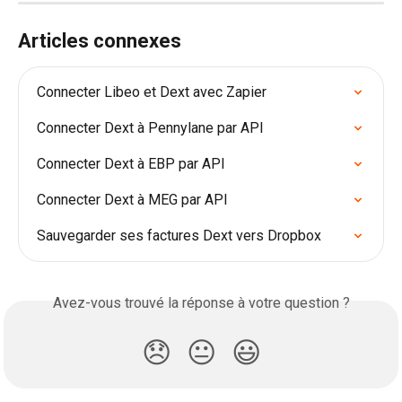
Articles connexes
Connecter Libeo et Dext avec Zapier
Connecter Dext à Pennylane par API
Connecter Dext à EBP par API
Connecter Dext à MEG par API
Sauvegarder ses factures Dext vers Dropbox
Avez-vous trouvé la réponse à votre question ?
😞
😐
😃