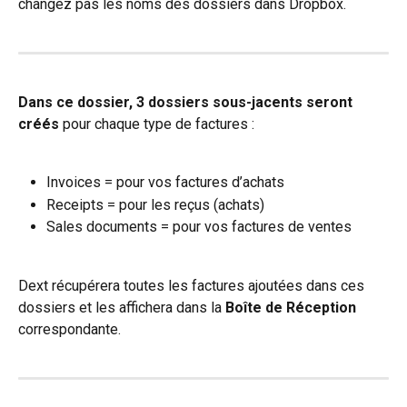
changez pas les noms des dossiers dans Dropbox.
Dans ce dossier, 3 dossiers sous-jacents seront 
créés
 pour chaque type de factures :
Invoices = pour vos factures d’achats
Receipts = pour les reçus (achats)
Sales documents = pour vos factures de ventes
Dext récupérera toutes les factures ajoutées dans ces 
dossiers et les affichera dans la 
Boîte de Réception
correspondante.