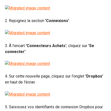
2. Rejoignez la section 
'Connexions'
.
3. À l'encart 
'Connecteurs Achats'
, cliquez sur 
'Se 
connecter'
.
4. Sur cette nouvelle page, cliquez sur l'onglet 
'Dropbox'
en haut de l'écran.
5. Saisissez vos identifiants de connexion Dropbox pour 