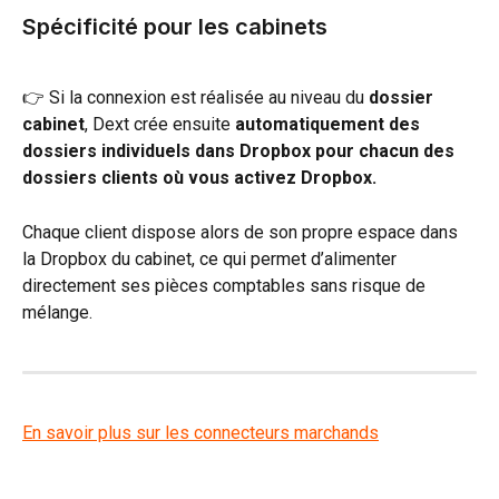
Spécificité pour les cabinets
👉 Si la connexion est réalisée au niveau du 
dossier 
cabinet
, Dext crée ensuite 
automatiquement des 
dossiers individuels dans Dropbox pour chacun des 
dossiers clients où vous activez Dropbox.
Chaque client dispose alors de son propre espace dans 
la Dropbox du cabinet, ce qui permet d’alimenter 
directement ses pièces comptables sans risque de 
mélange.
En savoir plus sur les connecteurs marchands