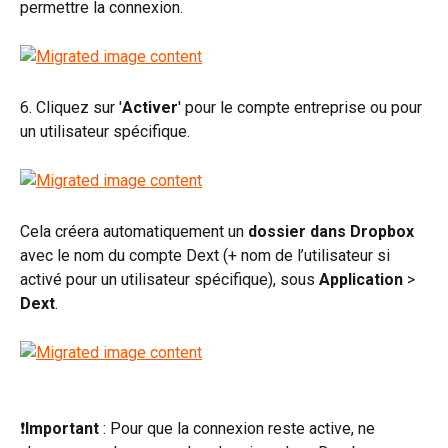
permettre la connexion.
6. Cliquez sur '
Activer
' pour le compte entreprise ou pour 
un utilisateur spécifique.
Cela créera automatiquement un 
dossier dans Dropbox
avec le nom du compte Dext (+ nom de l’utilisateur si 
activé pour un utilisateur spécifique), sous 
Application
 > 
Dext
.
❗
Important
 : Pour que la connexion reste active, ne 