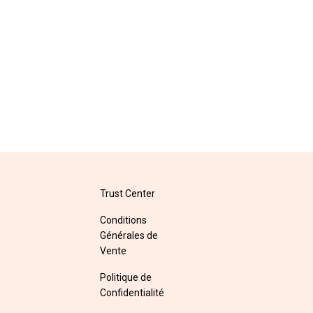
Trust Center
Conditions
Générales de
Vente
Politique de
Confidentialité