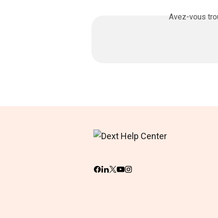
Avez-vous trou