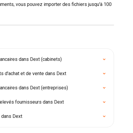
ments, vous pouvez importer des fichiers jusqu'à 100 
ncaires dans Dext (cabinets)
 d'achat et de vente dans Dext
ncaires dans Dext (entreprises)
 relevés fournisseurs dans Dext
 dans Dext