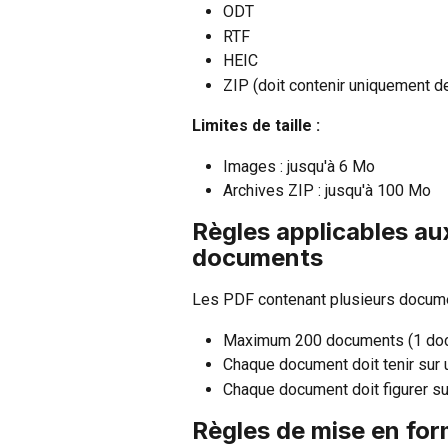
ODT
RTF
HEIC
ZIP (doit contenir uniquement de
Limites de taille :
Images : jusqu'à 6 Mo
Archives ZIP : jusqu'à 100 Mo
Règles applicables au
documents
Les PDF contenant plusieurs documen
Maximum 200 documents (1 doc
Chaque document doit tenir sur
Chaque document doit figurer su
Règles de mise en for