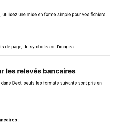
, utilisez une mise en forme simple pour vos fichiers 
eds de page, de symboles ni d’images
 les relevés bancaires
dans Dext, seuls les formats suivants sont pris en 
ancaires :