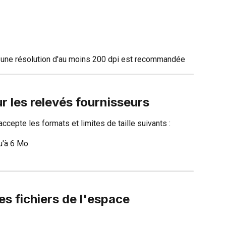
une résolution d'au moins 200 dpi est recommandée
 les relevés fournisseurs
ccepte les formats et limites de taille suivants :
u'à 6 Mo
les fichiers de l'espace 