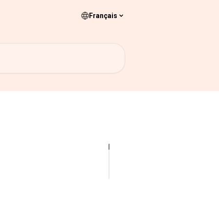
Français