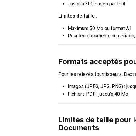
Jusqu'à 300 pages par PDF
Limites de taille :
Maximum 50 Mo ou format A1
Pour les documents numérisés, 
Formats acceptés pour
Pour les relevés fournisseurs, Dext a
Images (JPEG, JPG, PNG) : jusq
Fichiers PDF : jusqu'à 40 Mo
Limites de taille pour 
Documents