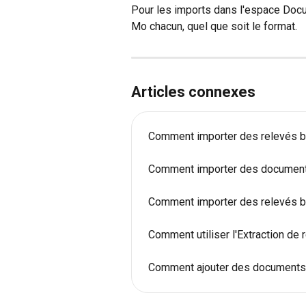
Pour les imports dans l'espace Docu
Mo chacun, quel que soit le format.
Articles connexes
Comment importer des relevés ba
Comment importer des documents
Comment importer des relevés ba
Comment utiliser l'Extraction de
Comment ajouter des documents