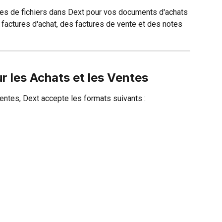
es de fichiers dans Dext pour vos documents d'achats 
factures d'achat, des factures de vente et des notes 
 les Achats et les Ventes
entes, Dext accepte les formats suivants :