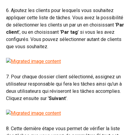
6. Ajoutez les clients pour lesquels vous souhaitez 
appliquer cette liste de tâches. Vous avez la possibilité 
de sélectionner les clients un par un en choisissant '
Par 
client
', ou en choisissant '
Par tag
' si vous les avez 
configurés. Vous pouvez sélectionner autant de clients 
que vous souhaitez.
7. Pour chaque dossier client sélectionné, assignez un 
utilisateur responsable qui fera les tâches ainsi qu'un à 
deux utilisateurs qui réviseront les tâches accomplies. 
Cliquez ensuite sur '
Suivant
'.
8. Cette dernière étape vous permet de vérifier la liste 