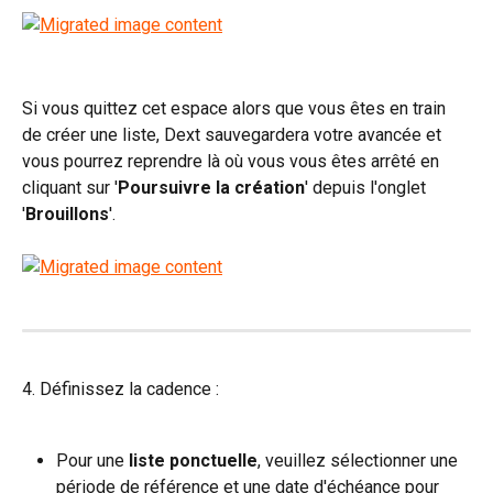
Si vous quittez cet espace alors que vous êtes en train 
de créer une liste, Dext sauvegardera votre avancée et 
vous pourrez reprendre là où vous vous êtes arrêté en 
cliquant sur '
Poursuivre la création
' depuis l'onglet 
'
Brouillons
'.
4. Définissez la cadence :
Pour une 
liste ponctuelle
, veuillez sélectionner une 
période de référence et une date d'échéance pour 