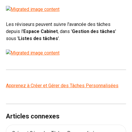
Les réviseurs peuvent suivre l'avancée des tâches 
depuis l'
Espace Cabinet
, dans '
Gestion des tâches
' 
sous '
Listes des tâches
'.
Apprenez à Créer et Gérer des Tâches Personnalisées
Articles connexes