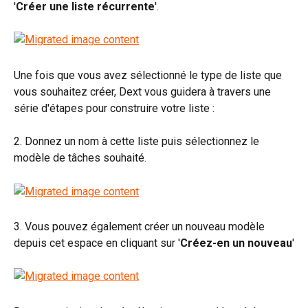
'
Créer une liste récurrente
'.
Une fois que vous avez sélectionné le type de liste que 
vous souhaitez créer, Dext vous guidera à travers une 
série d'étapes pour construire votre liste :
2. Donnez un nom à cette liste puis sélectionnez le 
modèle de tâches souhaité.
3. Vous pouvez également créer un nouveau modèle 
depuis cet espace en cliquant sur '
Créez-en un nouveau
'