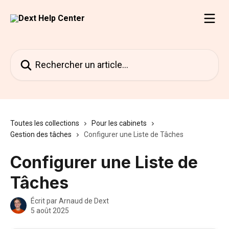
Passer au contenu principal
Rechercher un article...
Toutes les collections
Pour les cabinets
Gestion des tâches
Configurer une Liste de Tâches
Configurer une Liste de
Tâches
Écrit par
Arnaud de Dext
5 août 2025