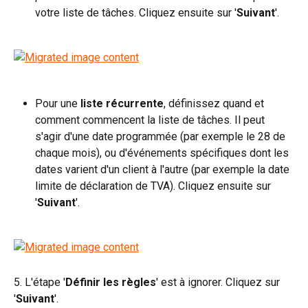
votre liste de tâches. Cliquez ensuite sur '
Suivant
'.
Pour une 
liste récurrente
, définissez quand et 
comment commencent la liste de tâches. Il peut 
s'agir d'une date programmée (par exemple le 28 de 
chaque mois), ou d'événements spécifiques dont les 
dates varient d'un client à l'autre (par exemple la date 
limite de déclaration de TVA). Cliquez ensuite sur 
'
Suivant
'.
5. L'étape '
Définir les règles
' est à ignorer. Cliquez sur 
'
Suivant
'.