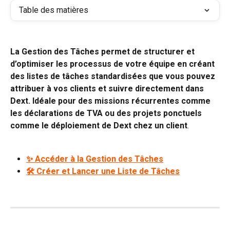
Table des matières
La Gestion des Tâches permet de structurer et 
d’optimiser les processus de votre équipe en créant 
des listes de tâches standardisées que vous pouvez 
attribuer à vos clients et suivre directement dans 
Dext. Idéale pour des missions récurrentes comme 
les déclarations de TVA ou des projets ponctuels 
comme le déploiement de Dext chez un client
.
✨ Accéder à la Gestion des Tâches
🛠️ Créer et Lancer une Liste de Tâches