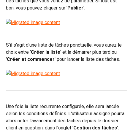
des tâches que vous venez de paramétrer. Si tout est 
bon, vous pouvez cliquer sur '
Publier
'.
S'il s'agit d'une liste de tâches ponctuelle, vous aurez le 
choix entre '
Créer la liste
' et la démarrer plus tard ou 
'
Créer et commencer
' pour lancer la liste des tâches.
Une fois la liste récurrente configurée, elle sera lancée 
selon les conditions définies. L'utilisateur assigné pourra 
alors noter l'avancement des tâches depuis le dossier 
client en question, dans l'onglet '
Gestion des tâches
'.