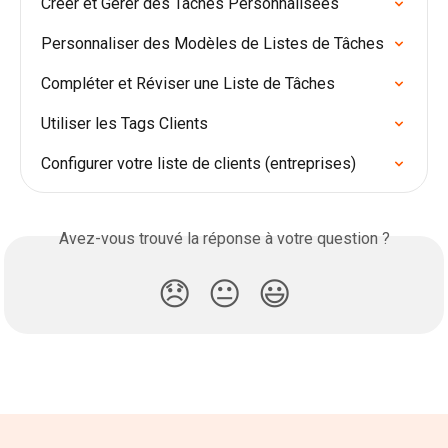
Créer et Gérer des Tâches Personnalisées
Personnaliser des Modèles de Listes de Tâches
Compléter et Réviser une Liste de Tâches
Utiliser les Tags Clients
Configurer votre liste de clients (entreprises)
Avez-vous trouvé la réponse à votre question ?
😞
😐
😃