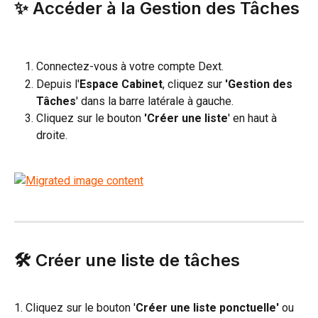
✨ Accéder à la Gestion des Tâches
Connectez-vous à votre compte Dext.
Depuis l'
Espace Cabinet
, cliquez sur 
'Gestion des 
Tâches
' dans la barre latérale à gauche.
Cliquez sur le bouton 
'Créer une liste
' en haut à 
droite.
🛠️ Créer une liste de tâches
1. Cliquez sur le bouton '
Créer une liste ponctuelle'
 ou 