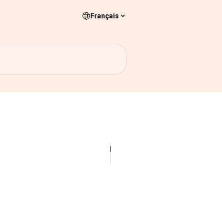
Français