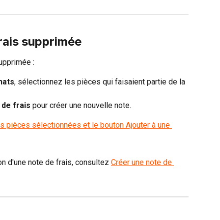
rais supprimée
supprimée :
hats
, sélectionnez les pièces qui faisaient partie de la 
 de frais
 pour créer une nouvelle note.
n d'une note de frais, consultez 
Créer une note de 