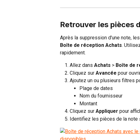
Retrouver les pièces 
Après la suppression d'une note, les
Boîte de réception Achats
. Utilisez
rapidement.
Allez dans 
Achats
 > 
Boîte de 
Cliquez sur 
Avancée
 pour ouvr
Ajoutez un ou plusieurs filtres pou
Plage de dates
Nom du fournisseur
Montant
Cliquez sur 
Appliquer
 pour affi
Identifiez les pièces de la note 