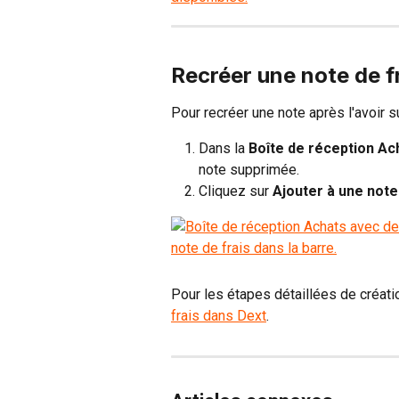
Recréer une note de f
Pour recréer une note après l'avoir 
Dans la 
Boîte de réception Ac
note supprimée.
Cliquez sur 
Ajouter à une note
Pour les étapes détaillées de créatio
frais dans Dext
.