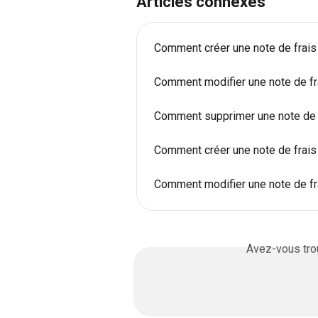
Articles connexes
Comment créer une note de frais
Comment modifier une note de fr
Comment supprimer une note de f
Comment créer une note de frais
Comment modifier une note de fr
Avez-vous trou