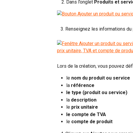
Dans l’onglet 
Produits et serv
   3. Renseignez les informations du
Lors de la création, vous pouvez défin
le 
nom du produit ou service
la 
référence
le type (produit ou service)
la 
description
le 
prix unitaire
le compte de TVA
le 
compte de produit