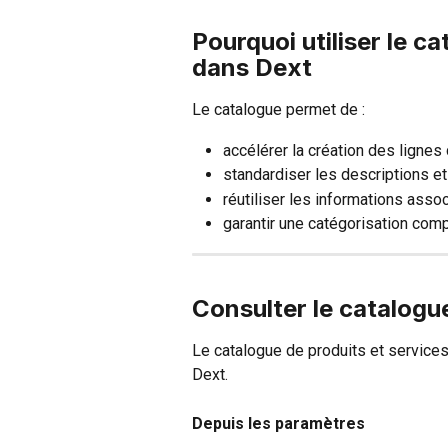
Pourquoi utiliser le c
dans Dext
Le catalogue permet de :
accélérer la création des lignes
standardiser les descriptions et
réutiliser les informations asso
garantir une catégorisation com
Consulter le catalogue
Le catalogue de produits et service
Dext.
Depuis les paramètres