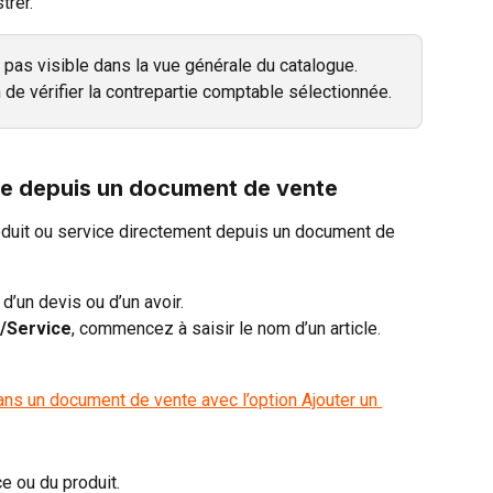
trer.
 pas visible dans la vue générale du catalogue. 
n de vérifier la contrepartie comptable sélectionnée.
ce depuis un document de vente
duit ou service directement depuis un document de 
 d’un devis ou d’un avoir.
t/Service
, commencez à saisir le nom d’un article.
ce ou du produit.