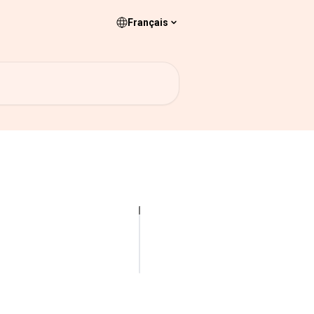
Français