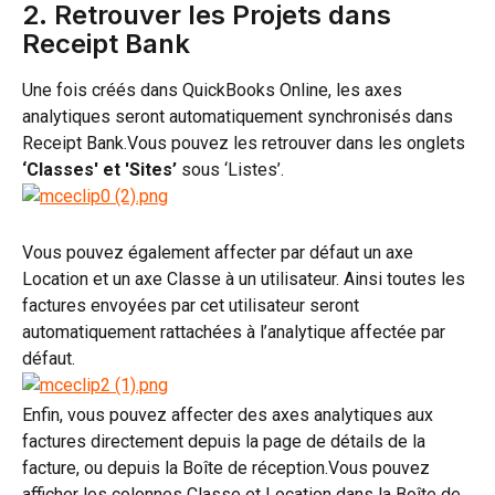
2. Retrouver les Projets dans 
Receipt Bank
Une fois créés dans QuickBooks Online, les axes 
analytiques seront automatiquement synchronisés dans 
Receipt Bank.Vous pouvez les retrouver dans les onglets 
‘Classes' et 'Sites’ 
sous ‘Listes’.
Vous pouvez également affecter par défaut un axe 
Location et un axe Classe à un utilisateur. Ainsi toutes les 
factures envoyées par cet utilisateur seront 
automatiquement rattachées à l’analytique affectée par 
défaut.
Enfin, vous pouvez affecter des axes analytiques aux 
factures directement depuis la page de détails de la 
facture, ou depuis la Boîte de réception.Vous pouvez 
afficher les colonnes Classe et Location dans la Boîte de 