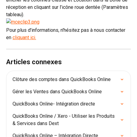
réception en cliquant sur l’icône roue dentée (Paramètres 
tableau).
Pour plus d'informations, n'hésitez pas à nous contacter 
en 
cliquant ici.
Articles connexes
Clôture des comptes dans QuickBooks Online
Gérer les Ventes dans QuickBooks Online
QuickBooks Online- Intégration directe
QuickBooks Online / Xero - Utiliser les Produits 
& Services dans Dext
QuickBooks Online – Intégration Directe