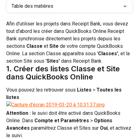
Table des matières
Afin d'utiliser les projets dans Receipt Bank, vous devez 
tout d'abord les créer dans QuickBooks Online.Receipt 
Bank synchronise directement les projets depuis les 
sections 
Classe
 et 
Site
 de votre compte QuickBooks 
Online. La section Classe apparaîtra sous '
Classes'
, et la 
section Site sous '
Sites'
 dans Receipt Bank.
1. Créer des listes Classe et Site 
dans QuickBooks Online
Vous pouvez les retrouver sous 
Listes
 > 
Toutes les 
listes
Attention :
 le suivi doit être activé dans QuickBooks 
Online. Dans 
Compte et Paramètres
 > 
Options 
Avancées
 paramétrez Classe et Sites sur 
Oui
, et activez 
le suivi.