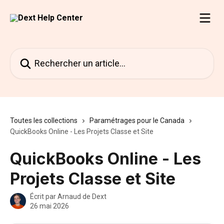
Passer au contenu principal
Rechercher un article...
Toutes les collections
Paramétrages pour le Canada
QuickBooks Online - Les Projets Classe et Site
QuickBooks Online - Les
Projets Classe et Site
Écrit par
Arnaud de Dext
26 mai 2026