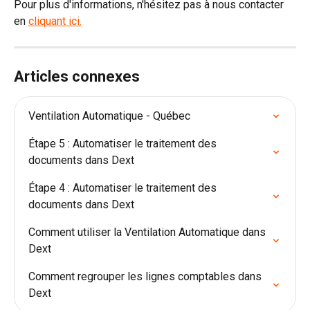
Pour plus d'informations, n'hésitez pas à nous contacter 
en 
cliquant ici.
Articles connexes
Ventilation Automatique - Québec
Étape 5 : Automatiser le traitement des 
documents dans Dext
Étape 4 : Automatiser le traitement des 
documents dans Dext
Comment utiliser la Ventilation Automatique dans 
Dext
Comment regrouper les lignes comptables dans 
Dext