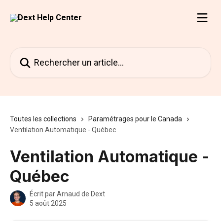
Passer au contenu principal
Rechercher un article...
Toutes les collections
Paramétrages pour le Canada
Ventilation Automatique - Québec
Ventilation Automatique -
Québec
Écrit par
Arnaud de Dext
5 août 2025