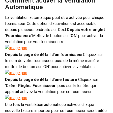
Comment activer la Ventilation 
Automatique
La ventilation automatique peut être activée pour chaque 
fournisseur. Cette option d'activation est accessible 
depuis plusieurs endroits sur Dext.
Depuis votre onglet
'
Fournisseurs
'Mettez le bouton sur '
ON
' pour activer la 
ventilation pour vos fournisseurs.
Depuis la page de détail d'un fournisseur
Cliquez sur 
le nom de votre fournisseur puis de la même manière 
mettez le bouton sur 'ON' pour activer la ventilation.
Depuis la page de détail d'une facture 
Cliquez sur 
'
Créer Règles Fournisseur
' puis sur la fenêtre qui 
apparait activez la ventilation pour ce fournisseur.
Une fois la ventilation automatique activée, chaque 
nouvelle facture importée pour ce fournisseur sera traitée 