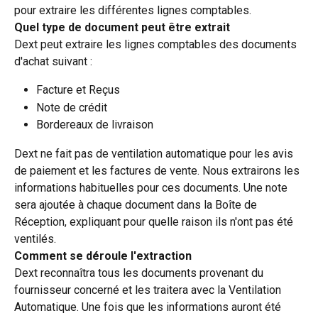
pour extraire les différentes lignes comptables.
Quel type de document peut être extrait
Dext peut extraire les lignes comptables des documents 
d'achat suivant :
Facture et Reçus
Note de crédit
Bordereaux de livraison
Dext ne fait pas de ventilation automatique pour les avis 
de paiement et les factures de vente. Nous extrairons les 
informations habituelles pour ces documents. Une note 
sera ajoutée à chaque document dans la Boîte de 
Réception, expliquant pour quelle raison ils n'ont pas été 
ventilés.
Comment se déroule l'extraction 
Dext reconnaîtra tous les documents provenant du 
fournisseur concerné et les traitera avec la Ventilation 
Automatique. Une fois que les informations auront été 