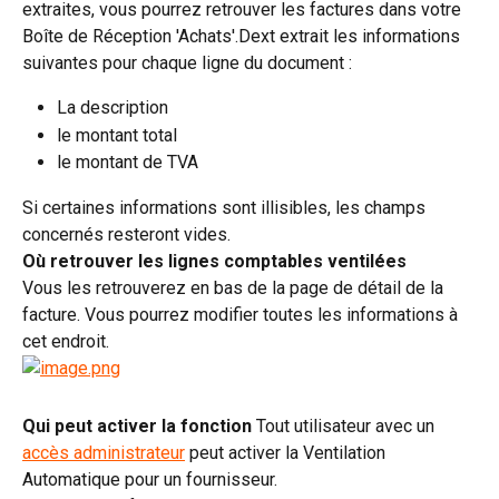
extraites, vous pourrez retrouver les factures dans votre 
Boîte de Réception 'Achats'.Dext extrait les informations 
suivantes pour chaque ligne du document :
La description
le montant total
le montant de TVA
Si certaines informations sont illisibles, les champs 
concernés resteront vides.
Où retrouver les lignes comptables ventilées
Vous les retrouverez en bas de la page de détail de la 
facture. Vous pourrez modifier toutes les informations à 
cet endroit.
Qui peut activer la fonction
 Tout utilisateur avec un 
accès administrateur
 peut activer la Ventilation 
Automatique pour un fournisseur.