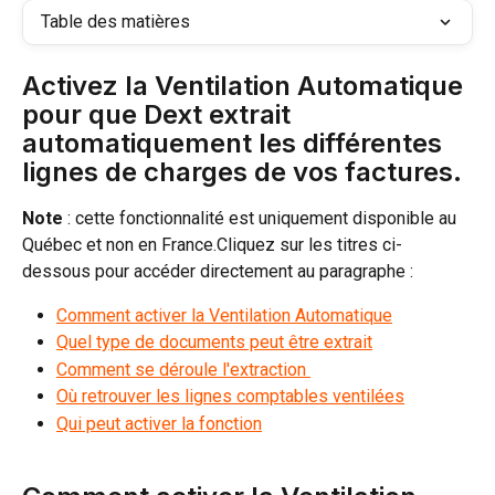
Table des matières
Activez la Ventilation Automatique 
pour que Dext extrait 
automatiquement les différentes 
lignes de charges de vos factures.
Note
 : cette fonctionnalité est uniquement disponible au 
Québec et non en France.Cliquez sur les titres ci-
dessous pour accéder directement au paragraphe :
Comment activer la Ventilation Automatique
Quel type de documents peut être extrait
Comment se déroule l'extraction 
Où retrouver les lignes comptables ventilées
Qui peut activer la fonction