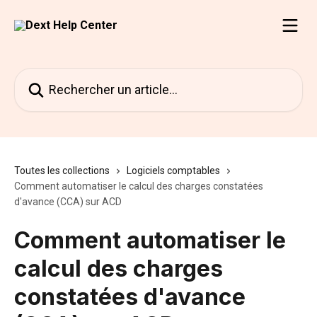
Passer au contenu principal
Rechercher un article...
Toutes les collections
Logiciels comptables
Comment automatiser le calcul des charges constatées
d'avance (CCA) sur ACD
Comment automatiser le
calcul des charges
constatées d'avance