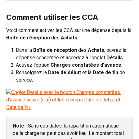
Comment utiliser les CCA
Voici comment activer les CCA sur une dépense depuis la 
Boîte de réception
 des 
Achats
.
Dans la 
Boîte de réception
 des 
Achats
, ouvrez la 
dépense concernée et accédez à l'onglet 
Détails
.
Activez l'option 
Charges constatées d'avance
.
Renseignez la 
Date de début
 et la 
Date de fin
 de 
service.
Note :
 Sans ces dates, la répartition automatique 
de la charge ne peut pas avoir lieu. Le montant total 