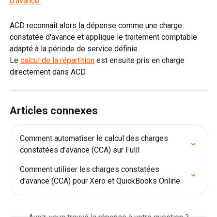
ACD reconnaît alors la dépense comme une charge 
constatée d'avance et applique le traitement comptable 
adapté à la période de service définie.
Le 
calcul de la répartition
 est ensuite pris en charge 
directement dans ACD.
Articles connexes
Comment automatiser le calcul des charges 
constatées d’avance (CCA) sur Fulll
Comment utiliser les charges constatées 
d'avance (CCA) pour Xero et QuickBooks Online