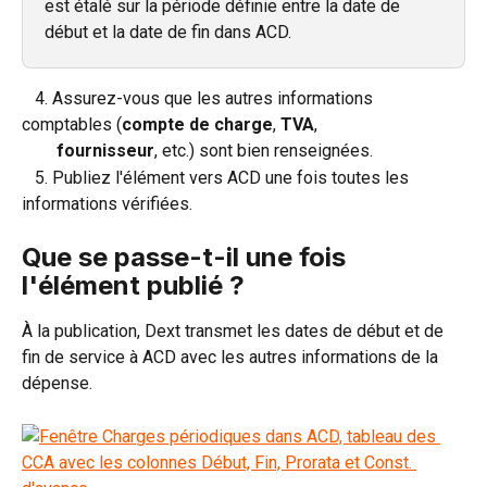
est étalé sur la période définie entre la date de 
début et la date de fin dans ACD.
   4. Assurez-vous que les autres informations 
comptables (
compte de charge
, 
TVA
, 
        fournisseur
, etc.) sont bien renseignées.
   5. Publiez l'élément vers ACD une fois toutes les 
informations vérifiées.
Que se passe-t-il une fois 
l'élément publié ?
À la publication, Dext transmet les dates de début et de 
fin de service à ACD avec les autres informations de la 
dépense.