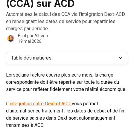
(CCA) sur ACD
Automatisez le calcul des CCA via l'intégration Dext-ACD
en renseignant les dates de service pour répartir les
charges par période.
Écrit par
Albena
19 mai 2026
Table des matières
Lorsqu'une facture couvre plusieurs mois, la charge 
correspondante doit être répartie sur toute la durée du 
service pour refléter fidèlement votre réalité économique.
L'
intégration entre Dext et ACD 
vous permet 
d'automatiser ce traitement : les dates de début et de fin 
de service saisies dans Dext sont automatiquement 
transmises à ACD.