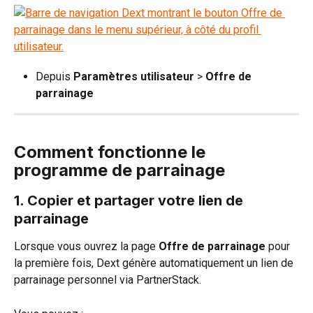
Depuis 
Paramètres utilisateur 
>
 Offre de 
parrainage
Comment fonctionne le 
programme de parrainage
1. Copier et partager votre lien de 
parrainage
Lorsque vous ouvrez la page 
Offre de parrainage
 pour 
la première fois, Dext génère automatiquement un lien de 
parrainage personnel via PartnerStack.