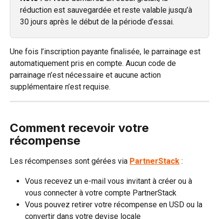
réduction est sauvegardée et reste valable jusqu’à 
30 jours après le début de la période d’essai.
Une fois l’inscription payante finalisée, le parrainage est 
automatiquement pris en compte. Aucun code de 
parrainage n’est nécessaire et aucune action 
supplémentaire n’est requise.
Comment recevoir votre 
récompense
Les récompenses sont gérées via 
PartnerStack
 :
Vous recevez un e-mail vous invitant à créer ou à 
vous connecter à votre compte PartnerStack
Vous pouvez retirer votre récompense en USD ou la 
convertir dans votre devise locale