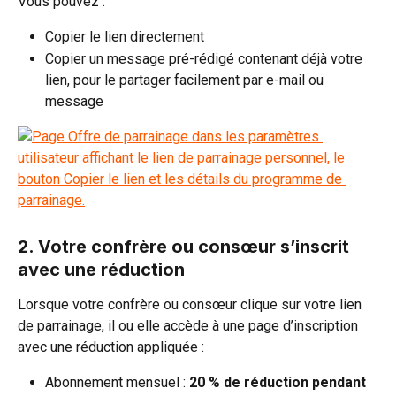
Vous pouvez :
Copier le lien directement
Copier un message pré-rédigé contenant déjà votre 
lien, pour le partager facilement par e-mail ou 
message
2. Votre confrère ou consœur s’inscrit 
avec une réduction
Lorsque votre confrère ou consœur clique sur votre lien 
de parrainage, il ou elle accède à une page d’inscription 
avec une réduction appliquée :
Abonnement mensuel : 
20 % de réduction pendant 