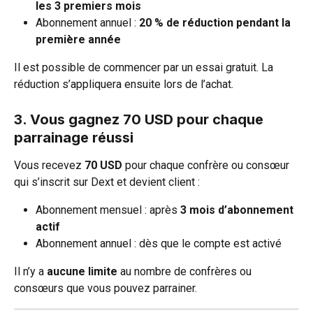
les 3 premiers mois
Abonnement annuel : 
20 % de réduction pendant la 
première année
Il est possible de commencer par un essai gratuit. La 
réduction s’appliquera ensuite lors de l’achat.
3. Vous gagnez 70 USD pour chaque 
parrainage réussi
Vous recevez 
70 USD
 pour chaque confrère ou consœur 
qui s’inscrit sur Dext et devient client :
Abonnement mensuel : après 
3 mois d’abonnement 
actif
Abonnement annuel : dès que le compte est activé
Il n’y a 
aucune limite
 au nombre de confrères ou 
consœurs que vous pouvez parrainer.