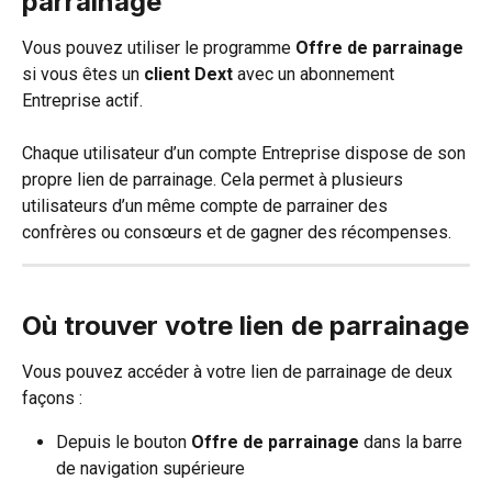
parrainage
Vous pouvez utiliser le programme 
Offre de parrainage
si vous êtes un 
client Dext
 avec un abonnement 
Entreprise actif.
Chaque utilisateur d’un compte Entreprise dispose de son 
propre lien de parrainage. Cela permet à plusieurs 
utilisateurs d’un même compte de parrainer des 
confrères ou consœurs et de gagner des récompenses.
Où trouver votre lien de parrainage
Vous pouvez accéder à votre lien de parrainage de deux 
façons :
Depuis le bouton 
Offre de parrainage
 dans la barre 
de navigation supérieure