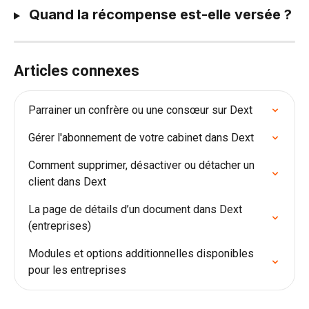
Quand la récompense est-elle versée ?
Articles connexes
Parrainer un confrère ou une consœur sur Dext
Gérer l'abonnement de votre cabinet dans Dext
Comment supprimer, désactiver ou détacher un 
client dans Dext
La page de détails d’un document dans Dext 
(entreprises)
Modules et options additionnelles disponibles 
pour les entreprises