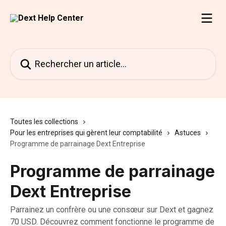
Passer au contenu principal
Rechercher un article...
Toutes les collections
Pour les entreprises qui gèrent leur comptabilité
Astuces
Programme de parrainage Dext Entreprise
Programme de parrainage
Dext Entreprise
Parrainez un confrère ou une consœur sur Dext et gagnez
70 USD. Découvrez comment fonctionne le programme de