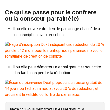
Ce qui se passe pour le confrère 
ou la consœur parrainé(e)
Il ou elle ouvre votre lien de parrainage et accède à 
une inscription avec réduction
Il ou elle peut démarrer un essai gratuit et souscrire 
plus tard sans perdre la réduction
Note :
 Si vous démarrez un essai gratuit, la 