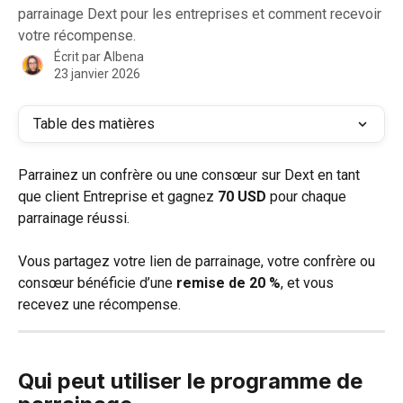
parrainage Dext pour les entreprises et comment recevoir
votre récompense.
Écrit par
Albena
23 janvier 2026
Table des matières
Parrainez un confrère ou une consœur sur Dext en tant 
que client Entreprise et gagnez 
70 USD
 pour chaque 
parrainage réussi.
Vous partagez votre lien de parrainage, votre confrère ou 
consœur bénéficie d’une 
remise de 20 %
, et vous 
recevez une récompense.
Qui peut utiliser le programme de 