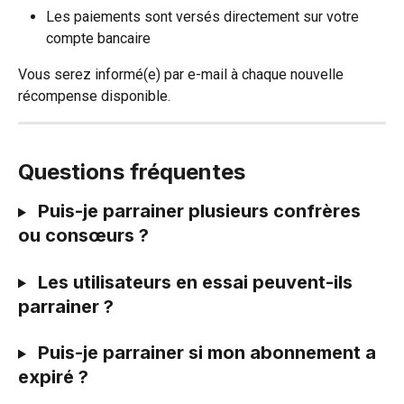
Les paiements sont versés directement sur votre 
compte bancaire
Vous serez informé(e) par e-mail à chaque nouvelle 
récompense disponible. 
Questions fréquentes
 Puis-je parrainer plusieurs confrères 
ou consœurs ?
Les utilisateurs en essai peuvent-ils 
parrainer ?
Puis-je parrainer si mon abonnement a 
expiré ?