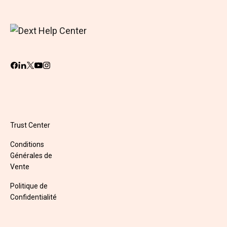
Trust Center
Conditions
Générales de
Vente
Politique de
Confidentialité