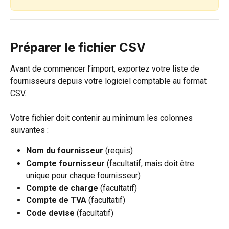
Préparer le fichier CSV
Avant de commencer l’import, exportez votre liste de 
fournisseurs depuis votre logiciel comptable au format 
CSV.
Votre fichier doit contenir au minimum les colonnes 
suivantes :
Nom du fournisseur
 (requis)
Compte fournisseur
 (facultatif, mais doit être 
unique pour chaque fournisseur)
Compte de charge
 (facultatif)
Compte de TVA
 (facultatif)
Code devise
 (facultatif)