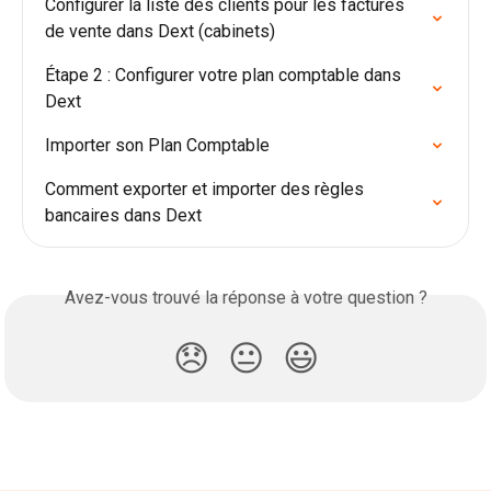
Configurer la liste des clients pour les factures 
de vente dans Dext (cabinets)
Étape 2 : Configurer votre plan comptable dans 
Dext
Importer son Plan Comptable
Comment exporter et importer des règles 
bancaires dans Dext
Avez-vous trouvé la réponse à votre question ?
😞
😐
😃