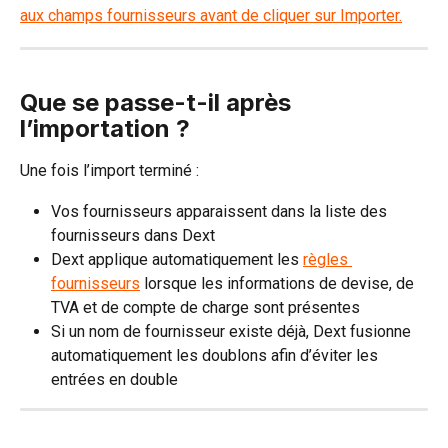
Que se passe-t-il après 
l’importation ?
Une fois l’import terminé :
Vos fournisseurs apparaissent dans la liste des 
fournisseurs dans Dext
Dext applique automatiquement les 
règles 
fournisseurs
 lorsque les informations de devise, de 
TVA et de compte de charge sont présentes
Si un nom de fournisseur existe déjà, Dext fusionne 
automatiquement les doublons afin d’éviter les 
entrées en double