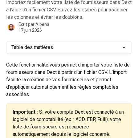
Importez facilement votre liste de fournisseurs dans Dext
à l’aide d’un fichier CSV. Suivez les étapes pour associer
les colonnes et éviter les doublons.
Écrit par
Albena
17 juin 2026
Table des matières
Cette fonctionnalité vous permet d’importer votre liste de 
fournisseurs dans Dext à partir d’un fichier CSV. L’import 
facilite la création de vos fournisseurs et permet 
d’appliquer automatiquement les règles comptables 
associées.
Important :
 Si votre compte Dext est connecté à un 
logiciel de comptabilité (ex. : ACD, EBP, Fulll), votre 
liste de fournisseurs est récupérée 
automatiquement depuis le logiciel concerné.