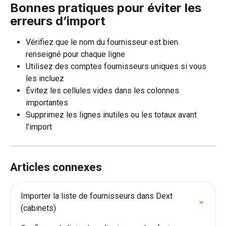
Bonnes pratiques pour éviter les 
erreurs d’import
Vérifiez que le nom du fournisseur est bien 
renseigné pour chaque ligne
Utilisez des comptes fournisseurs uniques si vous 
les incluez
Évitez les cellules vides dans les colonnes 
importantes
Supprimez les lignes inutiles ou les totaux avant 
l’import
Articles connexes
Importer la liste de fournisseurs dans Dext 
(cabinets)