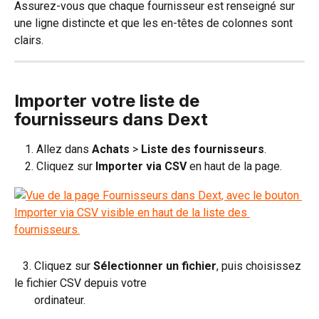
Assurez-vous que chaque fournisseur est renseigné sur 
une ligne distincte et que les en-têtes de colonnes sont 
clairs.
Importer votre liste de 
fournisseurs dans Dext
Allez dans 
Achats
 >
 Liste des fournisseurs
.
Cliquez sur 
Importer via CSV
 en haut de la page.
   3. Cliquez sur 
Sélectionner un fichier
, puis choisissez 
le fichier CSV depuis votre 
       ordinateur.