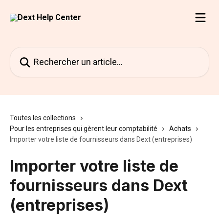
Passer au contenu principal
Rechercher un article...
Toutes les collections
Pour les entreprises qui gèrent leur comptabilité
Achats
Importer votre liste de fournisseurs dans Dext (entreprises)
Importer votre liste de
fournisseurs dans Dext
(entreprises)