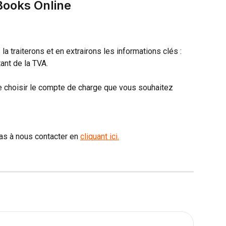
Books Online
la traiterons et en extrairons les informations clés : 
tant de la TVA.
 choisir le compte de charge que vous souhaitez 
as à nous contacter en 
cliquant ici.