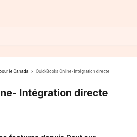
pour le Canada
QuickBooks Online- Intégration directe
ne- Intégration directe