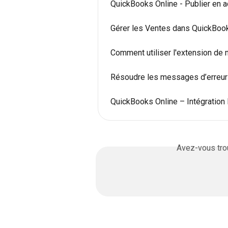
QuickBooks Online - Publier en 
Gérer les Ventes dans QuickBoo
Comment utiliser l'extension de
Résoudre les messages d’erreur l
QuickBooks Online – Intégration 
Avez-vous trou