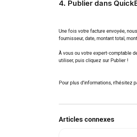
4. Publier dans Quick
Une fois votre facture envoyée, nous 
fournisseur, date, montant total, mon
À vous ou votre expert-comptable de
utiliser, puis cliquez sur Publier !
Pour plus d'informations, n'hésitez p
Articles connexes