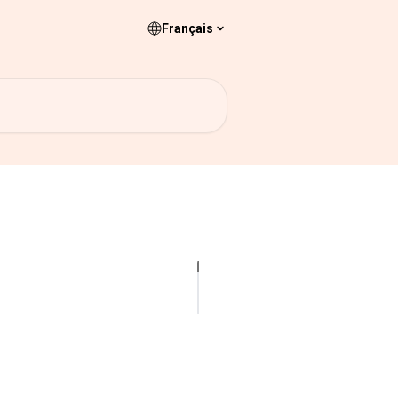
Français