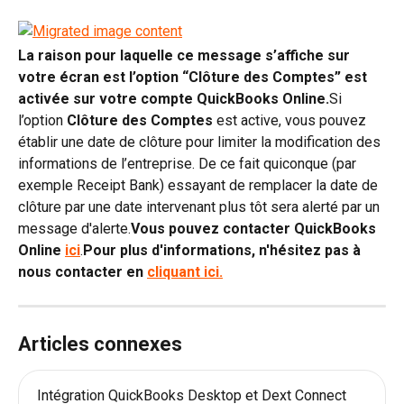
La raison pour laquelle ce message s’affiche sur 
votre écran est l’option “Clôture des Comptes” est 
activée sur votre compte QuickBooks Online.
Si 
l’option 
Clôture des Comptes
 est active, vous pouvez 
établir une date de clôture pour limiter la modification des 
informations de l’entreprise.
De ce fait quiconque (par 
exemple Receipt Bank) essayant de remplacer la date de 
clôture par une date intervenant plus tôt sera alerté par un 
message d'alerte.
Vous pouvez contacter QuickBooks 
Online 
ici
.
Pour plus d'informations, n'hésitez pas à 
nous contacter en 
cliquant ici.
Articles connexes
Intégration QuickBooks Desktop et Dext Connect 