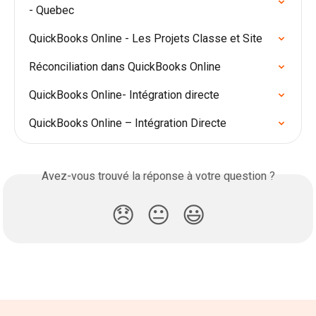
- Quebec
QuickBooks Online - Les Projets Classe et Site
Réconciliation dans QuickBooks Online
QuickBooks Online- Intégration directe
QuickBooks Online – Intégration Directe
Avez-vous trouvé la réponse à votre question ?
😞
😐
😃