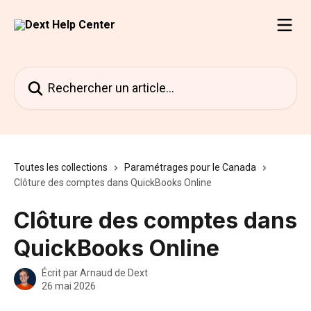
Passer au contenu principal
Rechercher un article...
Toutes les collections
Paramétrages pour le Canada
Clôture des comptes dans QuickBooks Online
Clôture des comptes dans
QuickBooks Online
Écrit par
Arnaud de Dext
26 mai 2026