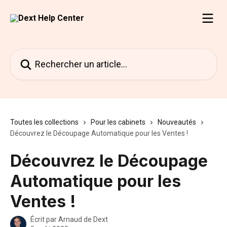
Passer au contenu principal
Rechercher un article...
Toutes les collections
Pour les cabinets
Nouveautés
Découvrez le Découpage Automatique pour les Ventes !
Découvrez le Découpage
Automatique pour les
Ventes !
Écrit par
Arnaud de Dext