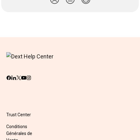
Trust Center
Conditions
Générales de