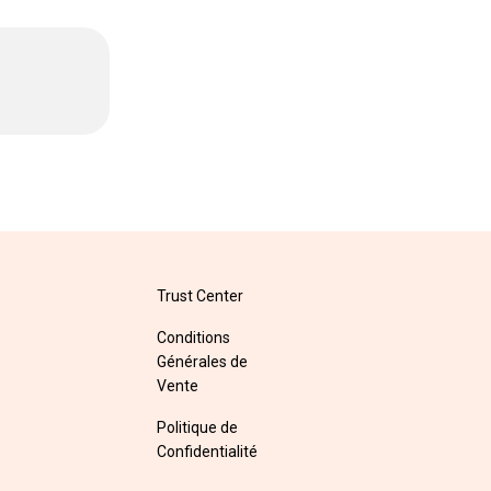
Trust Center
Conditions
Générales de
Vente
Politique de
Confidentialité