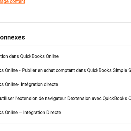
 connexes
ation dans QuickBooks Online
s Online - Publier en achat comptant dans QuickBooks Simple S
s Online- Intégration directe
tiliser l'extension de navigateur Dextension avec QuickBooks O
s Online – Intégration Directe