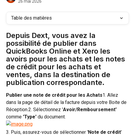
26 mai 2026
Table des matières
Depuis Dext, vous avez la 
possibilité de publier dans 
QuickBooks Online et Xero les 
avoirs pour les achats et les notes 
de crédit pour les achats et 
ventes, dans la destination de 
publication correspondante.
Publier une note de crédit pour les Achats
1. Allez 
dans la page de détail de la facture depuis votre Boite de 
Réception.2. Sélectionnez '
Avoir/Remboursement' 
comme
 'Type'
 du document.
3. Puis, assurez-vous de sélectionner '
Note de crédit
' 