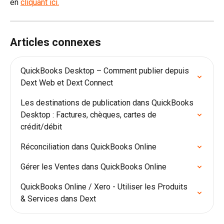
en 
cliquant ici.
Articles connexes
QuickBooks Desktop – Comment publier depuis 
Dext Web et Dext Connect
Les destinations de publication dans QuickBooks 
Desktop : Factures, chèques, cartes de 
crédit/débit
Réconciliation dans QuickBooks Online
Gérer les Ventes dans QuickBooks Online
QuickBooks Online / Xero - Utiliser les Produits 
& Services dans Dext