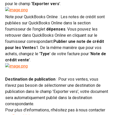
pour le champ 
'Exporter vers
'.
Note pour QuickBooks Online : Les notes de crédit sont 
publiées sur QuickBooks Online dans la section 
fournisseur de l’onglet 
dépenses
. Vous pouvez les 
retrouver dans QuickBooks Online en cliquant sur le 
fournisseur correspondant.
Publier une note de crédit 
pour les Ventes
1. De la même manière que pour vos 
achats, changez le '
Type
' de votre facture pour '
Note de 
crédit vente
'.
Destination de publication
 : Pour vos ventes, vous 
n'avez pas besoin de sélectionner une destination de 
publication dans le champ 'Exporter vers', votre document 
sera automatiquement publié dans la destination 
correspondante.
Pour plus d'informations, n'hésitez pas à nous contacter 